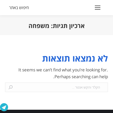
חיפוש באתר
Search:
ארכיון תגיות:
משפחה
הנך נמצא כאן:
לא נמצאו תוצאות
It seems we can’t find what you’re looking for.
Perhaps searching can help.
Search: