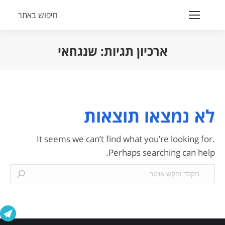
חיפוש באתר
Search:
ארכיון תגיות:
שנגחאי
הנך נמצא כאן:
לא נמצאו תוצאות
It seems we can’t find what you’re looking for.
Perhaps searching can help.
Search: