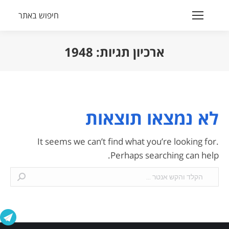
חיפוש באתר
Search:
ארכיון תגיות:
1948
הנך נמצא כאן:
לא נמצאו תוצאות
It seems we can’t find what you’re looking for.
Perhaps searching can help.
Search: