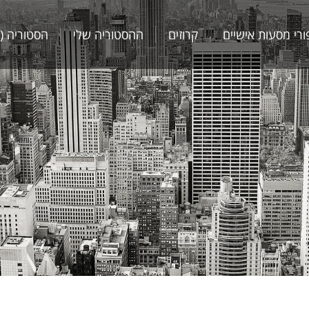
ורי מסעות אישיים
קרוזים
ההסטוריה שלי
הסטוריה (
ורי מסעות אישיים
קרוזים
ההסטוריה שלי
הסטוריה (