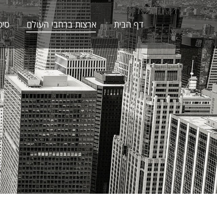
דף הבית
ארצות ברחבי העולם
סיפ
דף הבית
ארצות ברחבי העולם
סיפ