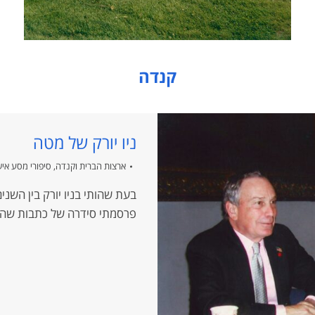
קנדה
ניו יורק של מטה
ארצות הברית וקנדה
,
סיפורי מסע איש
פרסמתי סידרה של כתבות שהציע