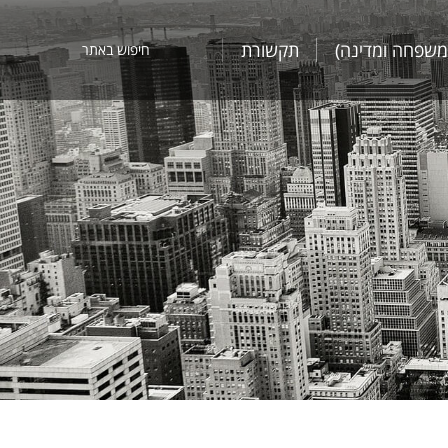
משפחה ומדינה)
תקשורת
חיפוש באתר
Search:
משפחה ומדינה)
תקשורת
חיפוש באתר
Search: