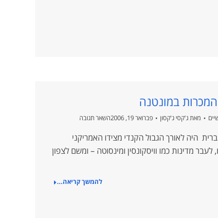
המכרות במונטנה
יים
מאת
ג'קסי ג'קסון
פברואר 19, 2006
השאר תגובה
רית היה לאורך הגבול הקנדי מצידו האמריקני
 לעבר מדינות כמו וויסקונסין ומינסוטה – ומשם לצפון
להמשך קריאה...