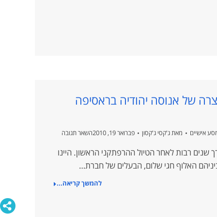
ה של אנוסה יהודיה בראסיפה
מסע אישיים
מאת
ג'קסי ג'קסון
פברואר 19, 2010
השאר תגובה
 שנים רבות לאחר הטיול ההרפתקני הראשון. היינו
להמשך קריאה...