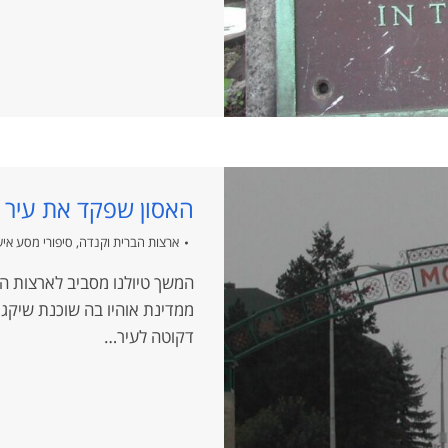
האסון שפקד את עיר 
ארצות הברית וקנדה
,
סיפורי מסע איש
המשך טיולנו מסביב לארצות הב
ממדינת אוהיו בה שוכנת שיקגו,
דקוטה לעיר…