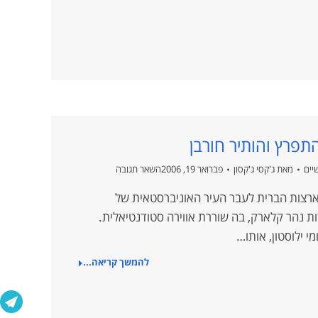
פרץ והותיר חורבן
יים
מאת
ג'קסי ג'קסון
פברואר 19, 2006
השאר תגובה
ארצות הברית לעבר העיר האוניברסטאית של
ות נהר קלארק, בה שוררת אווירה סטודנטיאלית.
 ילוסטון, אותו…
להמשך קריאה...