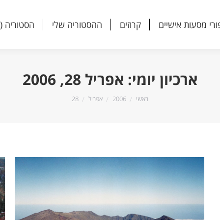
ורי מסעות אישיים
קרוזים
ההסטוריה שלי
הסטוריה (
ורי מסעות אישיים
קרוזים
ההסטוריה שלי
הסטוריה (
ארכיון יומי:
אפריל 28, 2006
הנך נמצא כאן:
ראשי
2006
אפריל
28