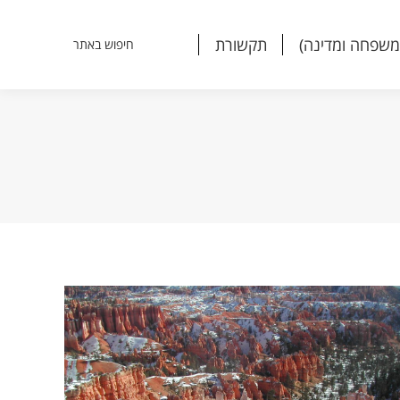
משפחה ומדינה)
תקשורת
חיפוש באתר
Search:
משפחה ומדינה)
תקשורת
חיפוש באתר
Search: