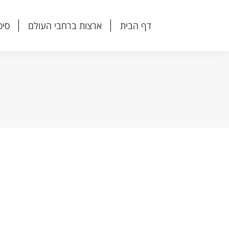
דף הבית
ארצות ברחבי העולם
סיפ
דף הבית
ארצות ברחבי העולם
סיפ