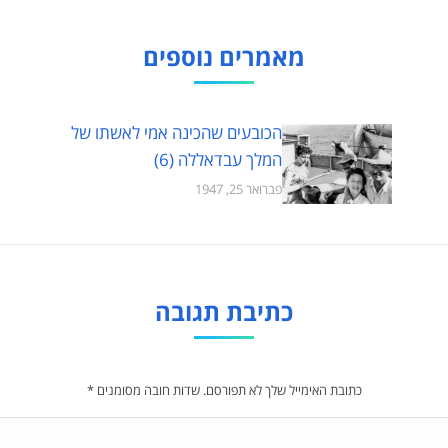
מאמרים נוספים
הכובעים שהכינה אמי לאשתו של
המלך עבדאללה (6)
פברואר 25, 1947
כתיבת תגובה
כתובת האימייל שלך לא תפורסם. שדות חובה מסומנים
*