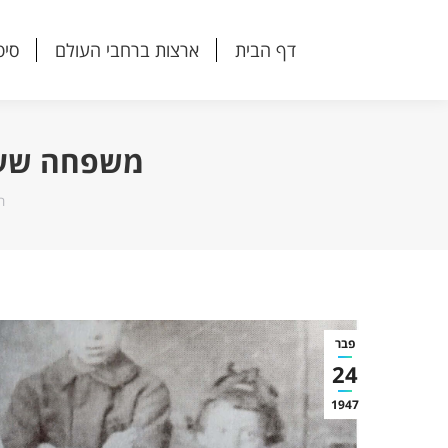
דף הבית
ארצות ברחבי העולם
סיפ
דף הבית
ארצות ברחבי העולם
סיפ
משפחה שעלת
ה
ר
פבר
24
1947