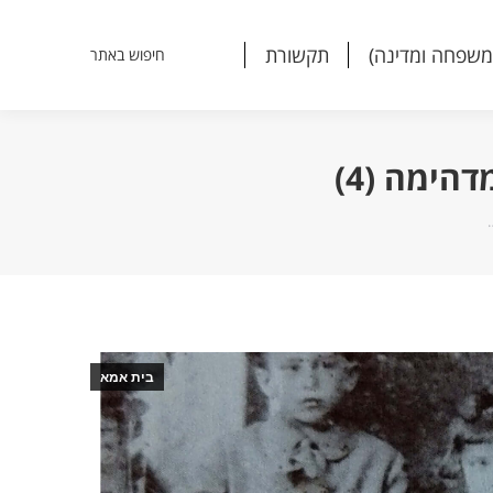
משפחה ומדינה)
תקשורת
חיפוש באתר
Search:
משפחה ומדינה)
תקשורת
חיפוש באתר
Search:
ימה (4)
בית אמא