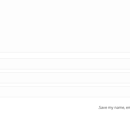
Save my name, ema