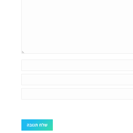
שלח תגובה