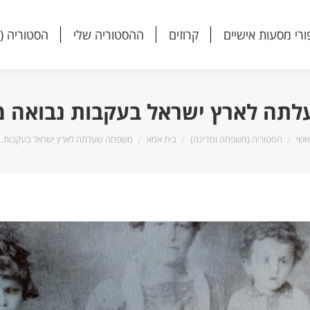
ורי מסעות אישיים
קרוזים
ההסטוריה שלי
הסטוריה (
ורי מסעות אישיים
קרוזים
ההסטוריה שלי
הסטוריה (
ה לארץ ישראל בעקבות נבואה מדה
נך נמצא כאן:
אשי
הסטוריה (משפחה ומדינה)
בית אמא
משפחה שעלתה לארץ ישראל בעקבות…