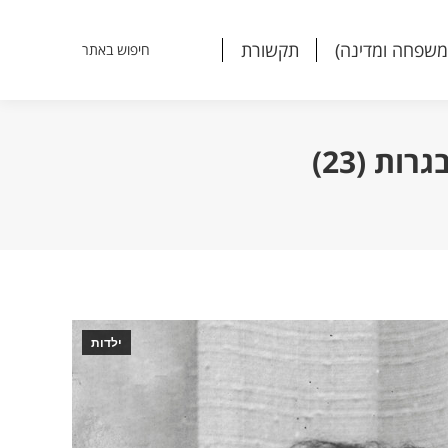
משפחה ומדינה)
תקשורת
חיפוש באתר
Search:
משפחה ומדינה)
תקשורת
חיפוש באתר
Search:
ת (23)
ילדות