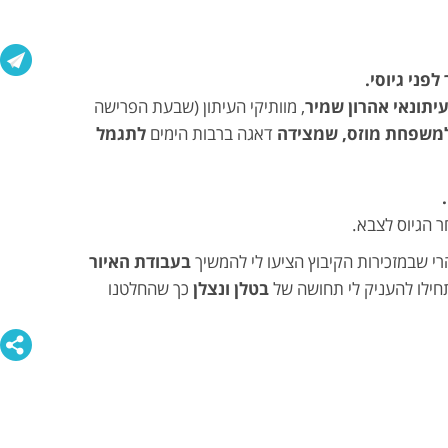
פני גיוסי.
יתונאי אהרון שמיר
, מוותיקי העיתון (שבעת הפרישה
למשפחת מוזס
, שמצידה
דאגה ברבות הימים
לתגמל
 הגיוס לצבא.
י שבמזכירות הקיבוץ הציעו לי להמשיך
בעבודת האיור
חילו להעניק לי תחושה של
בטלן ונצלן
כך שהחלטנו