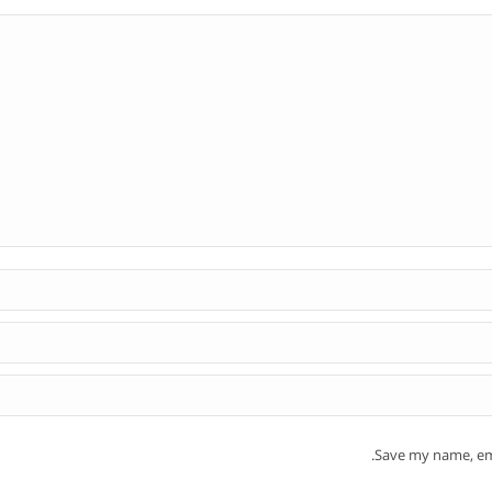
Save my name, ema