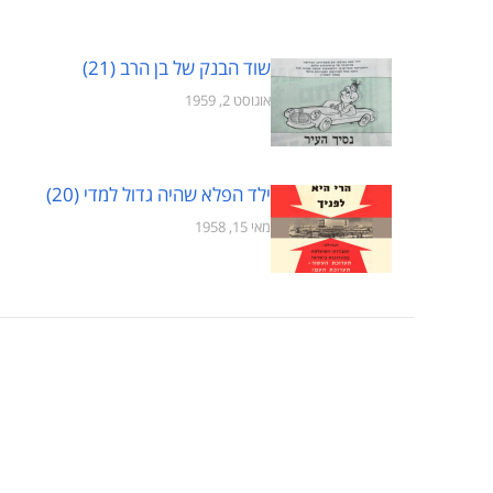
שוד הבנק של בן הרב (21)
אוגוסט 2, 1959
ילד הפלא שהיה גדול למדי (20)
מאי 15, 1958