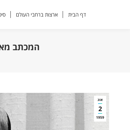
דף הבית
ארצות ברחבי העולם
סיפ
דף הבית
ארצות ברחבי העולם
סיפ
המכתב מאמי
אוג
2
1959