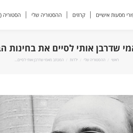
ורי מסעות אישיים
קרוזים
ההסטוריה שלי
הסטוריה (
ורי מסעות אישיים
קרוזים
ההסטוריה שלי
הסטוריה (
 שדרבן אותי לסיים את בחינות הבגרו
הנך נמצא כאן:
ראשי
ההסטוריה שלי
ילדות
המכתב מאמי שדרבן אותי לסיים…