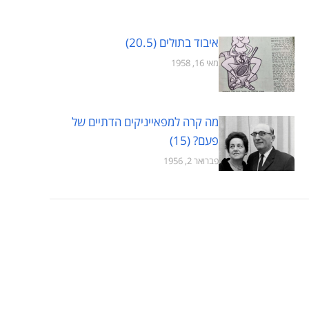
איבוד בתולים (20.5)
מאי 16, 1958
מה קרה למפאייניקים הדתיים של
פעם? (15)
פברואר 2, 1956