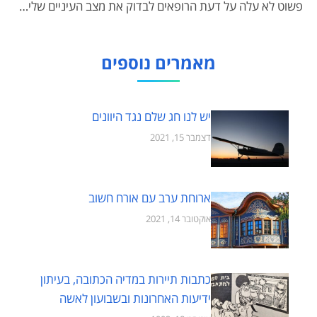
פשוט לא עלה על דעת הרופאים לבדוק את מצב העיניים שלי…
מאמרים נוספים
יש לנו חג שלם נגד היוונים
דצמבר 15, 2021
ארוחת ערב עם אורח חשוב
אוקטובר 14, 2021
כתבות תיירות במדיה הכתובה, בעיתון
ידיעות האחרונות ובשבועון לאשה