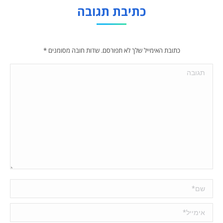
כתיבת תגובה
כתובת האימייל שלך לא תפורסם. שדות חובה מסומנים
*
תגובה
שם *
אימייל *