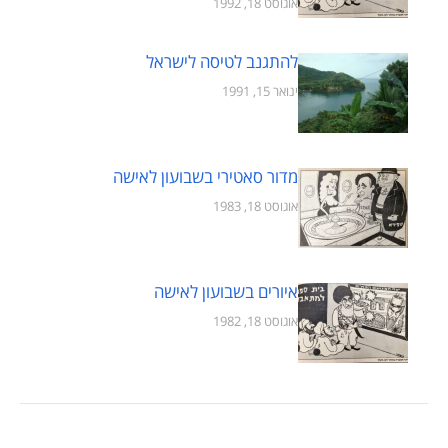
אוגוסט 18, 1992
להתגנב לטיסה לישראל
ינואר 15, 1991
מדור סאטירי בשבועון לאישה
אוגוסט 18, 1983
איורים בשבועון לאישה
אוגוסט 18, 1982