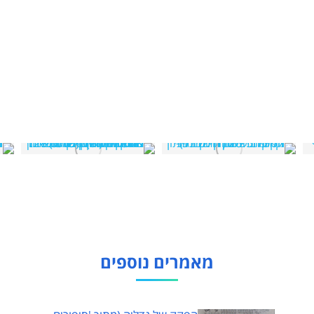
מאמרים נוספים