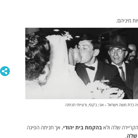
ות מיניהם.
ה כדת משה וישראל – אני, ג'קסי, ורעייתי חניתה
הקריירה שלה ולא
בהקמת בית יהודי.
אך חניתה הפיגה
 שלה
.