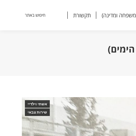
משפחה ומדינה)
תקשורת
חיפוש באתר
Search:
משפחה ומדינה)
תקשורת
חיפוש באתר
Search:
הימים)
אשתי וילדיי
שירות צבאי