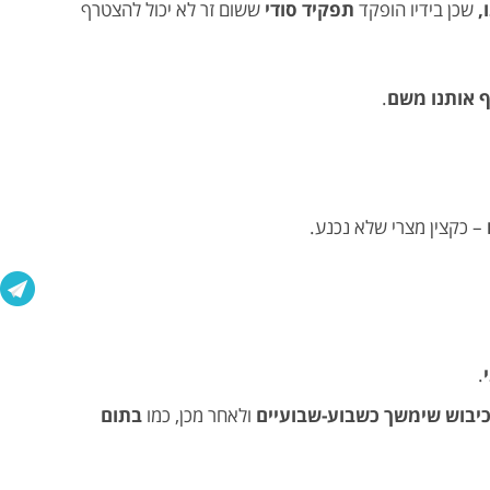
,
שכן בידיו הופקד
תפקיד סודי
ששום זר לא יכול להצטרף
 אותנו משם
.
– כקצין מצרי שלא נכנע.
.
יבוש שימשך כשבוע-שבועיים
ולאחר מכן, כמו
בתום