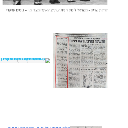
להקת שריון – משמאל לימין: חניתה, תרצה אתר ומצד ימין – ניסים עזיקרי