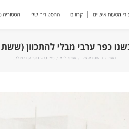
ורי מסעות אישיים
קרוזים
ההסטוריה שלי
הסטוריה (
ורי מסעות אישיים
קרוזים
ההסטוריה שלי
הסטוריה (
שנו כפר ערבי מבלי להתכוון (ששת 
הנך נמצא כאן:
ראשי
ההסטוריה שלי
אשתי וילדיי
כיצד כבשנו כפר ערבי מבלי…