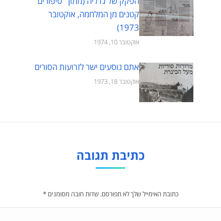
הפקק של גדליה (מתוך 'סיפורים
קטנים מן המלחמה, אוקטובר
1973)
אוקטובר 10, 1974
אתם נוסעים ישר לזרועות הסורים
אוקטובר 18, 1973
כתיבת תגובה
כתובת האימייל שלך לא תפורסם. שדות חובה מסומנים
*