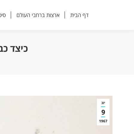
דף הבית
ארצות ברחבי העולם
סיפ
דף הבית
ארצות ברחבי העולם
סיפ
כיצד כב
יונ
9
1967