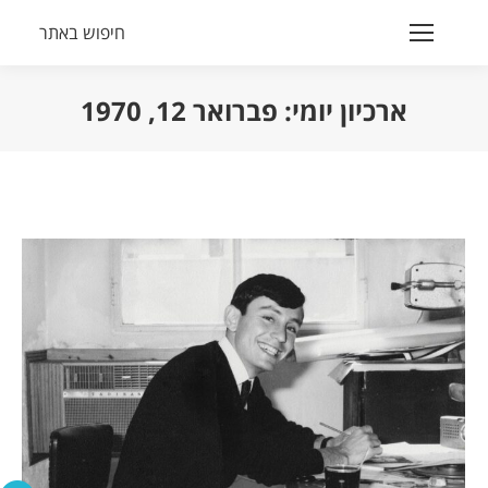
חיפוש באתר
Search:
ארכיון יומי:
פברואר 12, 1970
הנך נמצא כאן: