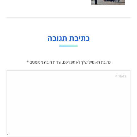
כתיבת תגובה
כתובת האימייל שלך לא תפורסם. שדות חובה מסומנים
*
תגובה