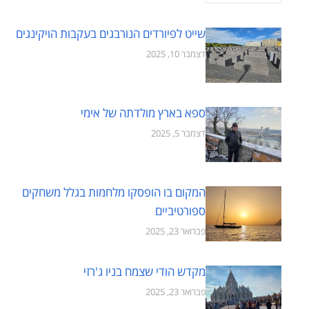
שייט לפיורדים הנורבגים בעקבות הויקינגים
דצמבר 10, 2025
ספא בארץ מולדתה של אימי
דצמבר 5, 2025
המקום בו הופסקו מלחמות בגלל משחקים
ספורטיביים
פברואר 23, 2025
מקדש הודי שצמח בניו ג'רזי
פברואר 23, 2025