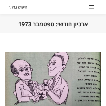
חיפוש באתר
Search:
ארכיון חודשי:
ספטמבר 1973
הנך נמצא כאן: