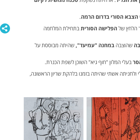
הצבא הסורי בדרום הרמה
.
הפלישה הסורית
בתחילת המלחמה
בה
שהוצבה
במחנה "עמיעד",
שהיתה מבוססת על
סר
בעלי המלון "חוף גיא" השוכן לשפת הכנרת.
לי ולחניתה אשתי שהיתה בזמנו בלהקת שריון הראשונה,