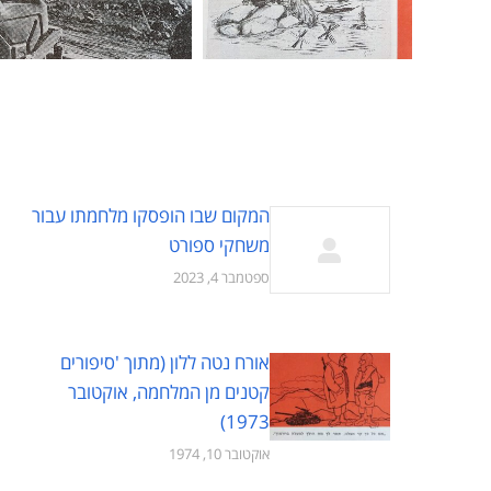
המקום שבו הופסקו מלחמתו עבור
משחקי ספורט
ספטמבר 4, 2023
אורח נטה ללון (מתוך 'סיפורים
קטנים מן המלחמה, אוקטובר
1973)
אוקטובר 10, 1974