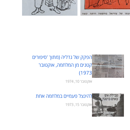
הפקק של גדליה (מתוך 'סיפורים
קטנים מן המלחמה, אוקטובר
1973)
אוקטובר 10, 1974
להינצל פעמיים במלחמה אחת
אוקטובר 15, 1973