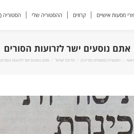
ורי מסעות אישיים
קרוזים
ההסטוריה שלי
הסטוריה (
ורי מסעות אישיים
קרוזים
ההסטוריה שלי
הסטוריה (
אתם נוסעים ישר לזרועות הסורים
הנך נמצא כאן:
ראשי
הסטוריה (משפחה ומדינה)
מדינת ישראל
אתם נוסעים ישר לזרועות הסורים