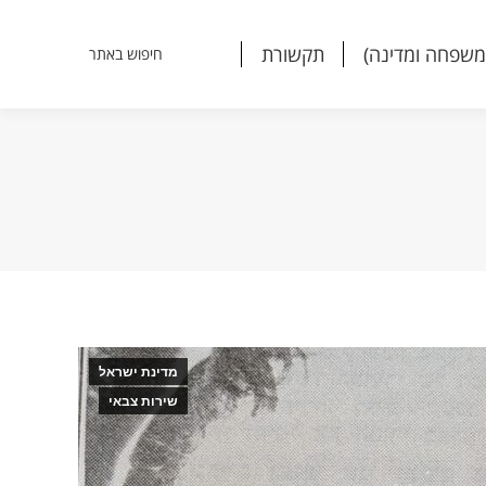
משפחה ומדינה)
תקשורת
חיפוש באתר
Search:
משפחה ומדינה)
תקשורת
חיפוש באתר
Search:
מדינת ישראל
שירות צבאי