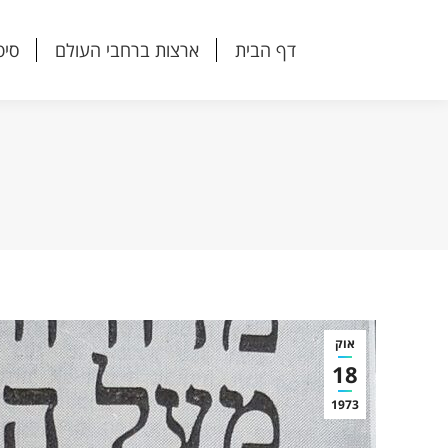
דף הבית
ארצות ברחבי העולם
סיפ
דף הבית
ארצות ברחבי העולם
סיפ
אוק
18
1973