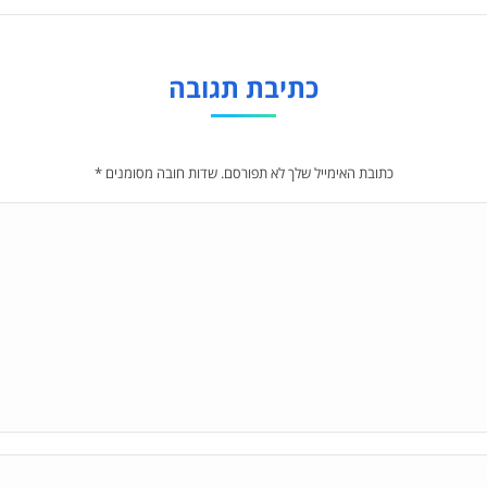
כתיבת תגובה
כתובת האימייל שלך לא תפורסם. שדות חובה מסומנים
*