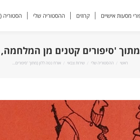
ורי מסעות אישיים
קרוזים
ההסטוריה שלי
הסטוריה (
ורי מסעות אישיים
קרוזים
ההסטוריה שלי
הסטוריה (
תוך 'סיפורים קטנים מן המלחמה, אוקט
הנך נמצא כאן:
ראשי
ההסטוריה שלי
שירות צבאי
אורח נטה ללון (מתוך 'סיפורים…