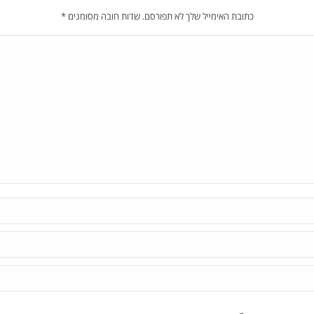
כתובת האימייל שלך לא תפורסם. שדות חובה מסומנים
*