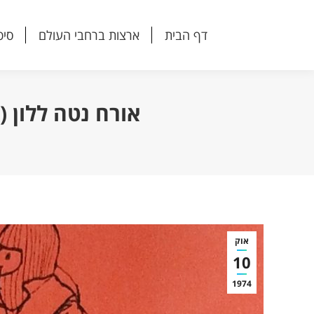
דף הבית
ארצות ברחבי העולם
סיפ
דף הבית
ארצות ברחבי העולם
סיפ
אורח נטה ללון (מ
אוק
10
1974