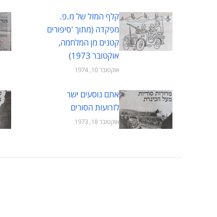
קלף המזל של מ.פ.
מפקדה (מתוך 'סיפורים
קטנים מן המלחמה,
אוקטובר 1973)
אוקטובר 10, 1974
אתם נוסעים ישר
לזרועות הסורים
אוקטובר 18, 1973