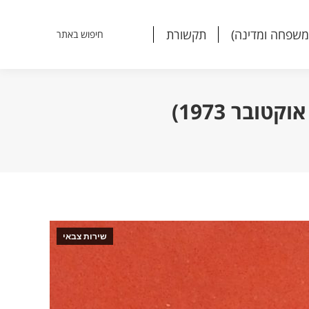
משפחה ומדינה)
תקשורת
חיפוש באתר
Search:
משפחה ומדינה)
תקשורת
חיפוש באתר
Search:
ובר 1973)
שירות צבאי