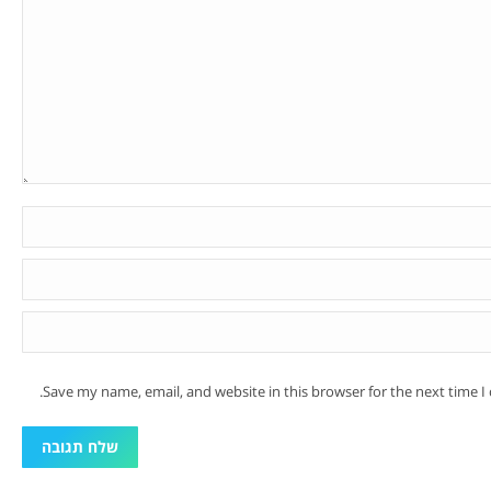
Save my name, email, and website in this browser for the next time 
שלח תגובה