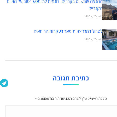
ההנאה שבשייט בקרוזים ודוגמית של מסע רטוב אל האיים
הקנריים
מאי 25, 2025
לטבול במרחצאות פאר בעקבות הרומאים
מאי 25, 2025
כתיבת תגובה
כתובת האימייל שלך לא תפורסם. שדות חובה מסומנים
*