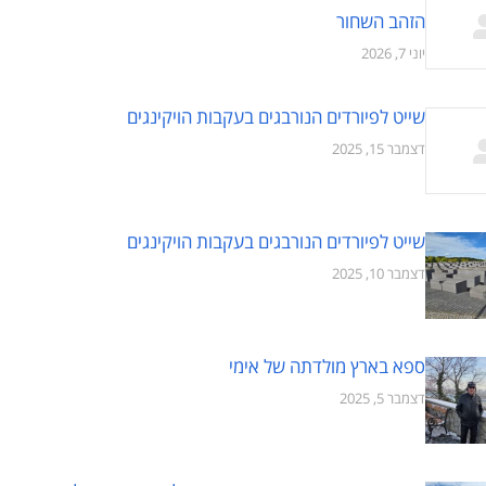
הזהב השחור
יוני 7, 2026
שייט לפיורדים הנורבגים בעקבות הויקינגים
דצמבר 15, 2025
שייט לפיורדים הנורבגים בעקבות הויקינגים
דצמבר 10, 2025
ספא בארץ מולדתה של אימי
דצמבר 5, 2025