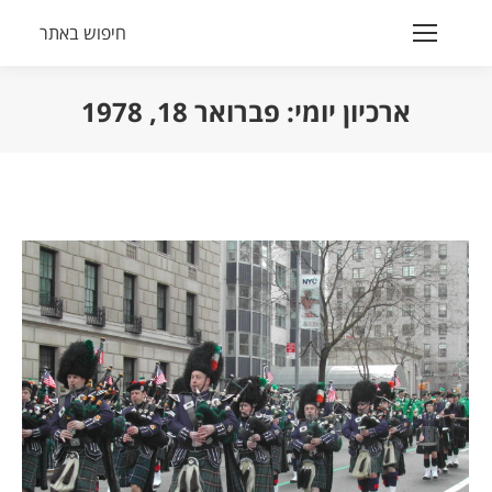
חיפוש באתר
Search:
ארכיון יומי:
פברואר 18, 1978
הנך נמצא כאן: