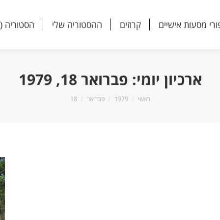
ורי מסעות אישיים
קרוזים
ההסטוריה שלי
הסטוריה (
ורי מסעות אישיים
קרוזים
ההסטוריה שלי
הסטוריה (
ארכיון יומי:
פברואר 18, 1979
הנך נמצא כאן:
ראשי
1979
פברואר
18