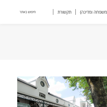
משפחה ומדינה)
תקשורת
חיפוש באתר
Search:
משפחה ומדינה)
תקשורת
חיפוש באתר
Search: