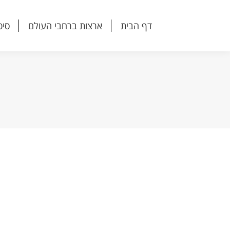
דף הבית
ארצות ברחבי העולם
סיפ
דף הבית
ארצות ברחבי העולם
סיפ