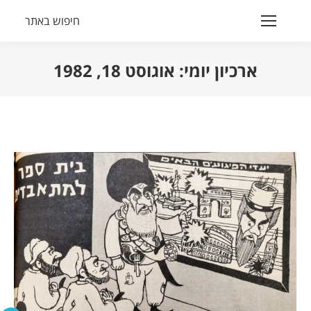
חיפוש באתר
Search:
ארכיון יומי:
אוגוסט 18, 1982
הנך נמצא כאן: