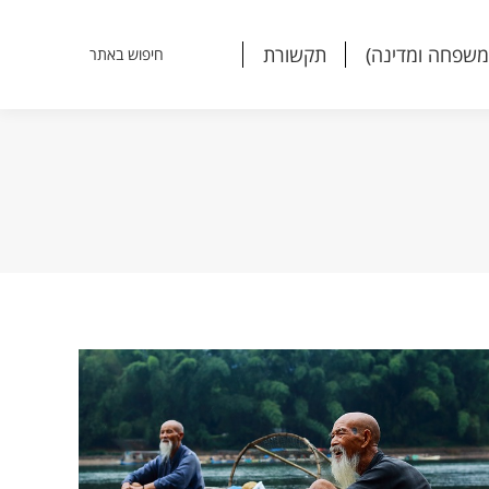
משפחה ומדינה)
תקשורת
חיפוש באתר
Search:
משפחה ומדינה)
תקשורת
חיפוש באתר
Search: