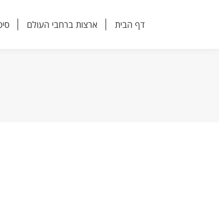
דף הבית
ארצות ברחבי העולם
סיפ
דף הבית
ארצות ברחבי העולם
סיפ