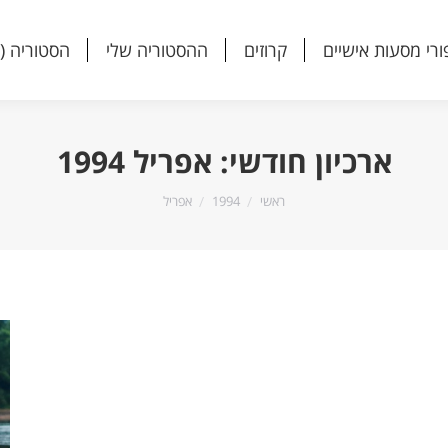
ורי מסעות אישיים
קרוזים
ההסטוריה שלי
הסטוריה (
ורי מסעות אישיים
קרוזים
ההסטוריה שלי
הסטוריה (
ארכיון חודשי:
אפריל 1994
הנך נמצא כאן:
ראשי
1994
אפריל