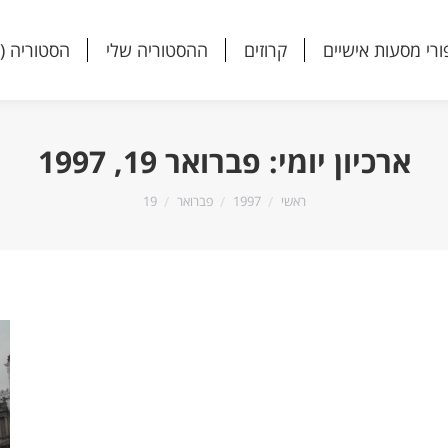
ורי מסעות אישיים
קרוזים
ההסטוריה שלי
הסטוריה (
ורי מסעות אישיים
קרוזים
ההסטוריה שלי
הסטוריה (
ארכיון יומי:
פברואר 19, 1997
הנך נמצא כאן:
ראשי
1997
פברואר
19