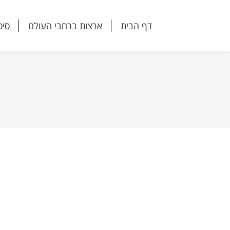
דף הבית
ארצות ברחבי העולם
סיפ
דף הבית
ארצות ברחבי העולם
סיפ