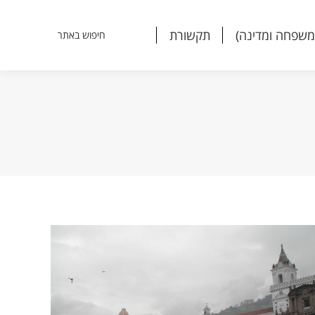
משפחה ומדינה)
תקשורת
חיפוש באתר
Search:
משפחה ומדינה)
תקשורת
חיפוש באתר
Search: