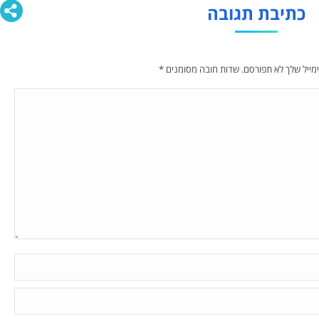
כתיבת תגובה
מייל שלך לא תפורסם. שדות חובה מסומנים
*