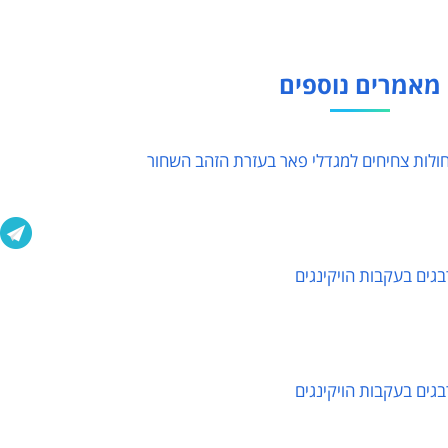
מאמרים נוספים
חולות צחיחים למגדלי פאר בעזרת הזהב השחור
בגים בעקבות הויקינגים
בגים בעקבות הויקינגים