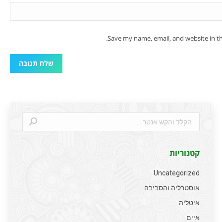
Save my name, email, and website in th
שלח תגובה
Search:
קטגוריות
Uncategorized
אוסטרליה והסביבה
איטליה
איים