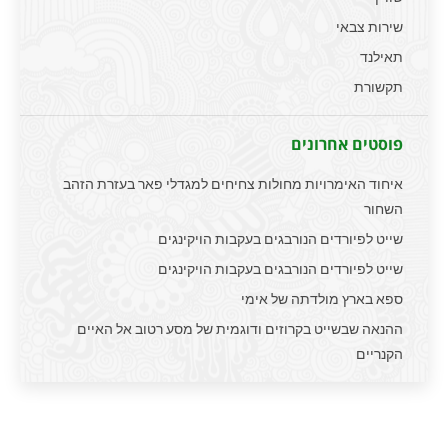
שירות צבאי
תאילנד
תקשורת
פוסטים אחרונים
איחוד האימרויות מחולות צחיחים למגדלי פאר בעזרת הזהב
השחור
שייט לפיורדים הנורבגים בעקבות הויקינגים
שייט לפיורדים הנורבגים בעקבות הויקינגים
ספא בארץ מולדתה של אימי
ההנאה שבשייט בקרוזים ודוגמית של מסע רטוב אל האיים
הקנריים