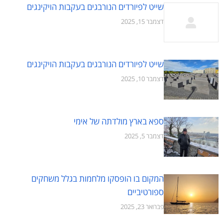
שייט לפיורדים הנורבגים בעקבות הויקינגים
דצמבר 15, 2025
שייט לפיורדים הנורבגים בעקבות הויקינגים
דצמבר 10, 2025
ספא בארץ מולדתה של אימי
דצמבר 5, 2025
המקום בו הופסקו מלחמות בגלל משחקים
ספורטיביים
פברואר 23, 2025