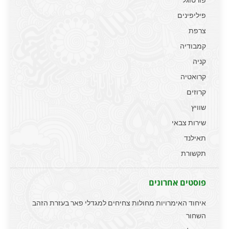
פיליפינים
צרפת
קמבודיה
קניה
קרואטיה
קרוזים
שוויץ
שירות צבאי
תאילנד
תקשורת
פוסטים אחרונים
איחוד האימרויות מחולות צחיחים למגדלי פאר בעזרת הזהב
השחור