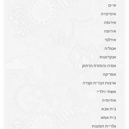
איים
אינדונזיה
אירופה
אירופה
אירלנד
אנגליה
אנקדוטות
אסיה והמזרח הרחוק
אפריקה
ארצות הברית וקנדה
אשתי וילדיי
אתיופיה
בית אבא
בית אמא
גלריית תמונות