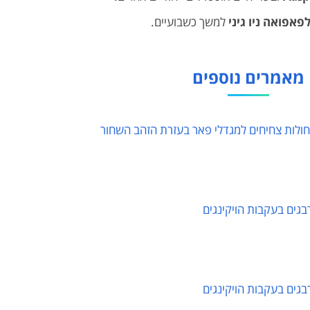
פאפואה ניו גיני
למשך כשבועיים.
מאמרים נוספים
חולות צחיחים למגדלי פאר בעזרת הזהב השחור
בגים בעקבות הויקינגים
בגים בעקבות הויקינגים