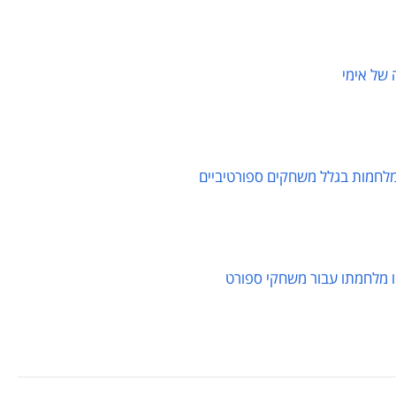
של אימי
מלחמות בגלל משחקים ספורטיביים
 מלחמתו עבור משחקי ספורט