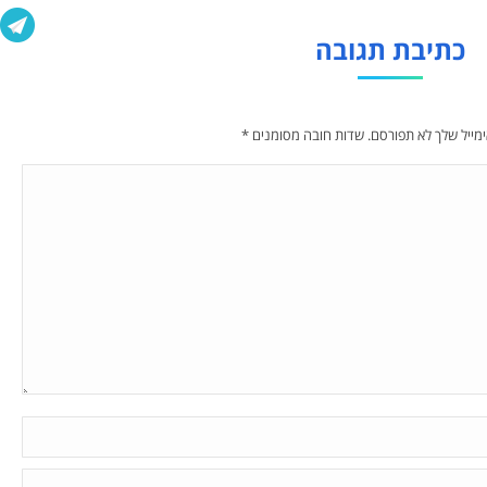
כתיבת תגובה
מייל שלך לא תפורסם. שדות חובה מסומנים
*