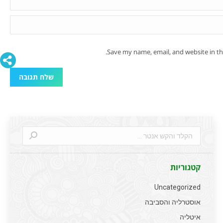
Save my name, email, and website in th
שלח תגובה
Search:
קטגוריות
Uncategorized
אוסטרליה והסביבה
איטליה