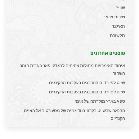
שוויץ
שירות צבאי
תאילנד
תקשורת
פוסטים אחרונים
איחוד האימרויות מחולות צחיחים למגדלי פאר בעזרת הזהב
השחור
שייט לפיורדים הנורבגים בעקבות הויקינגים
שייט לפיורדים הנורבגים בעקבות הויקינגים
ספא בארץ מולדתה של אימי
ההנאה שבשייט בקרוזים ודוגמית של מסע רטוב אל האיים
הקנריים