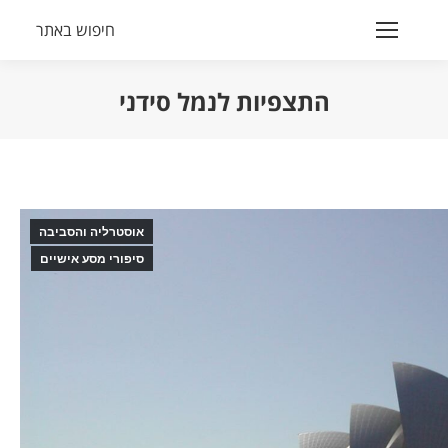
חיפוש באתר
Search:
התצפיות לנמל סידני
הנך נמצא כאן:
אוסטרליה והסביבה
סיפורי מסע אישיים