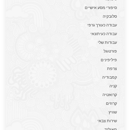
סיפורי מסע אישיים
סלובקיה
עבודה כעורך גרפי
עבודה כעיתונאי
עבודות שלי
פורטוגל
פיליפינים
צרפת
קמבודיה
קניה
קרואטיה
קרוזים
שוויץ
שירות צבאי
תאילנד