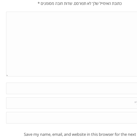
כתובת האימייל שלך לא תפורסם. שדות חובה מסומנים
*
Save my name, email, and website in this browser for the next 