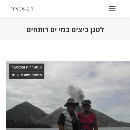
חיפוש באתר
Search:
לטגן ביצים במי ים רותחים
הנך נמצא כאן:
אוסטרליה והסביבה
סיפורי מסע אישיים