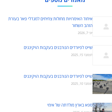
איחוד האימרויות מחולות צחיחים למגדלי פאר בעזרת
הזהב השחור
יוני 7, 2026
שייט לפיורדים הנורבגים בעקבות הויקינגים
דצמבר 15, 2025
שייט לפיורדים הנורבגים בעקבות הויקינגים
דצמבר 10, 2025
ספא בארץ מולדתה של אימי