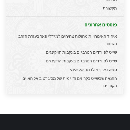
תקשורת
פוסטים אחרונים
איחוד האימרויות מחולות צחיחים למגדלי פאר בעזרת הזהב
השחור
שייט לפיורדים הנורבגים בעקבות הויקינגים
שייט לפיורדים הנורבגים בעקבות הויקינגים
ספא בארץ מולדתה של אימי
ההנאה שבשייט בקרוזים ודוגמית של מסע רטוב אל האיים
הקנריים