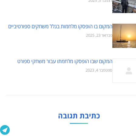
דצמבר 5, 2025
המקום בו הופסקו מלחמות בגלל משחקים ספורטיביים
פברואר 23, 2025
המקום שבו הופסקו מלחמתו עבור משחקי ספורט
ספטמבר 4, 2023
כתיבת תגובה