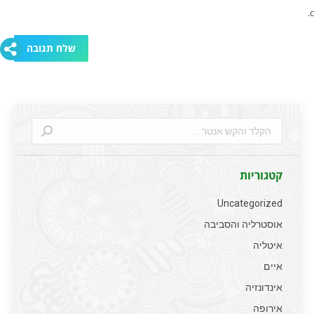
שלח תגובה
Search:
קטגוריות
Uncategorized
אוסטרליה והסביבה
איטליה
איים
אינדונזיה
אירופה