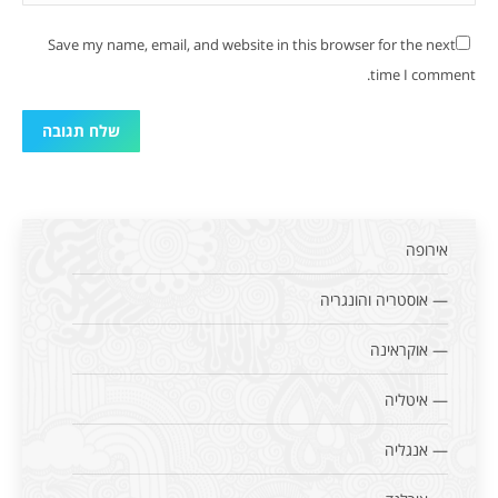
Save my name, email, and website in this browser for the next
time I comment.
שלח תגובה
אירופה
— אוסטריה והונגריה
— אוקראינה
— איטליה
— אנגליה