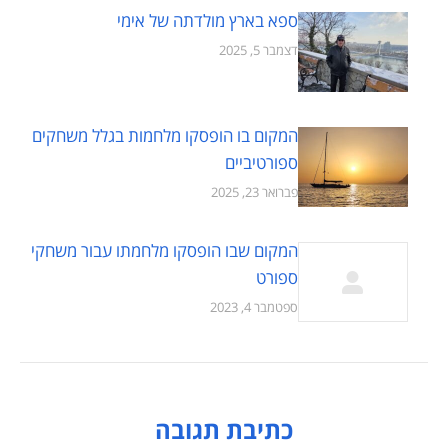
ספא בארץ מולדתה של אימי
דצמבר 5, 2025
המקום בו הופסקו מלחמות בגלל משחקים
ספורטיביים
פברואר 23, 2025
המקום שבו הופסקו מלחמתו עבור משחקי
ספורט
ספטמבר 4, 2023
כתיבת תגובה