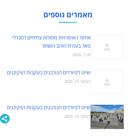
מאמרים נוספים
איחוד האימרויות מחולות צחיחים למגדלי
פאר בעזרת הזהב השחור
יוני 7, 2026
שייט לפיורדים הנורבגים בעקבות הויקינגים
דצמבר 15, 2025
שייט לפיורדים הנורבגים בעקבות הויקינגים
דצמבר 10, 2025