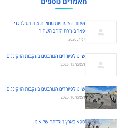
מאמרים נוספים
איחוד האימרויות מחולות צחיחים למגדלי
פאר בעזרת הזהב השחור
יוני 7, 2026
שייט לפיורדים הנורבגים בעקבות הויקינגים
דצמבר 15, 2025
שייט לפיורדים הנורבגים בעקבות הויקינגים
דצמבר 10, 2025
ספא בארץ מולדתה של אימי