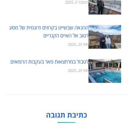
דצמבר 5, 2025
ההנאה שבשייט בקרוזים ודוגמית של מסע
רטוב אל האיים הקנריים
מאי 25, 2025
לטבול במרחצאות פאר בעקבות הרומאים
מאי 25, 2025
כתיבת תגובה