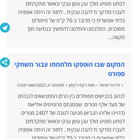
לפתע מופיע מולך ענן עשן ענקי וכאשר מתקדמים
לעברו מזדקר ת להבה ענקית . לחזור זה היתה אופציה
בלתי אפשרית כי מדובר ב-70 ק"מ של פיתולים
מסוכנים. התלבטנו והחלטנו להמשיך בנסיעה תוך
תקווה…
המקום שבו הופסקו מלחמתו עבור משחקי
ספורט
מדינת ישראל
מאת
ג'קסי ג'קסון
ספטמבר 4, 2023
השאר תגובה
לנהוג בכבישים מפותלים בין הרים המתנשאים לגבהים
של מעל אלף מטרים שפסגתם פרופיטיס איליאס
(דהיינו אליהו הנביא) מגיעה לגובה של 2407 מטרים.
לפתע מופיע מולך ענן עשן ענקי וכאשר מתקדמים
לעברו מזדקר ת להבה ענקית . לחזור זה היתה אופציה
בלתי אפשרית כי מדובר ב-70 ק"מ של פיתולים