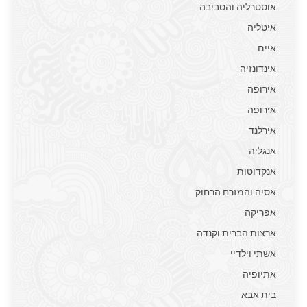
אוסטרליה והסביבה
איטליה
איים
אינדונזיה
אירופה
אירופה
אירלנד
אנגליה
אנקדוטות
אסיה והמזרח הרחוק
אפריקה
ארצות הברית וקנדה
אשתי וילדיי
אתיופיה
בית אבא