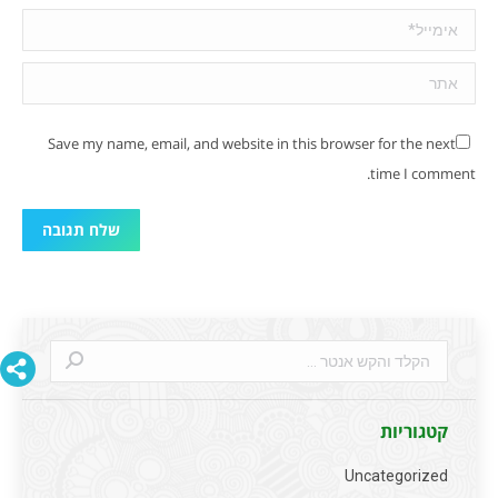
אימייל *
אתר
Save my name, email, and website in this browser for the next
time I comment.
שלח תגובה
Search:
קטגוריות
Uncategorized