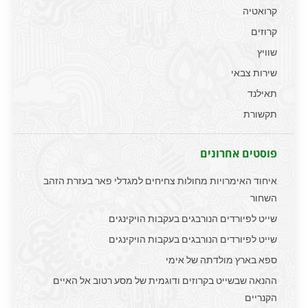
קרואטיה
קרוזים
שוויץ
שירות צבאי
תאילנד
תקשורת
פוסטים אחרונים
איחוד האימרויות מחולות צחיחים למגדלי פאר בעזרת הזהב
השחור
שייט לפיורדים הנורבגים בעקבות הויקינגים
שייט לפיורדים הנורבגים בעקבות הויקינגים
ספא בארץ מולדתה של אימי
ההנאה שבשייט בקרוזים ודוגמית של מסע רטוב אל האיים
הקנריים