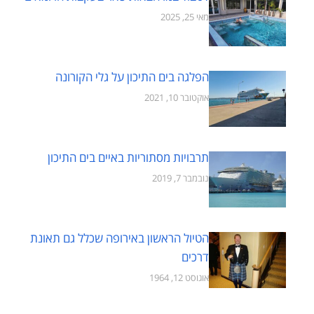
מאי 25, 2025
הפלגה בים התיכון על גלי הקורונה
אוקטובר 10, 2021
תרבויות מסתוריות באיים בים התיכון
נובמבר 7, 2019
הטיול הראשון באירופה שכלל גם תאונת
דרכים
אוגוסט 12, 1964