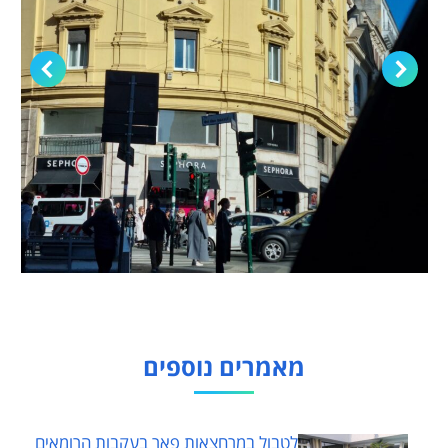
מאמרים נוספים
לטבול במרחצאות פאר בעקבות הרומאים