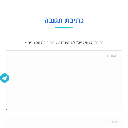
כתיבת תגובה
כתובת האימייל שלך לא תפורסם. שדות חובה מסומנים
*
תגובה
שם *