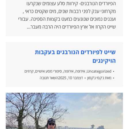
הפיורדים הנורבגים- קירוות סלע עצומים שנקרעו
מקרחוני ענק לפני רבבות שנים, מים שקטים כראי ,
ועננים נמוכים שנוגעים כמעט בקצוות הספינה. עבורי
שייט הקרוז אל ארץ הפיורדים היה הרבה מעבר…
שייט לפיורדים הנורבגים בעקבות
הויקינגים
Uncategorized
,
אירופה
,
אירופה
,
סיפורי מסע אישיים
,
קרוזים
מאת
ג'קסי ג'קסון
דצמבר 10, 2025
השאר תגובה