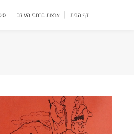
דף הבית
ארצות ברחבי העולם
סיפ
דף הבית
ארצות ברחבי העולם
סיפ