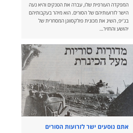
המפקדה העורפית שלו, עברה את הטנקים והיא נעה
הישר לזרועותיהם של הסורים. הוא מיהר בעקבותיהם
בג'יפ, השיג את מכונית פולקסווגן המסחרית של
יהושע והחזיר…
אתם נוסעים ישר לזרועות הסורים