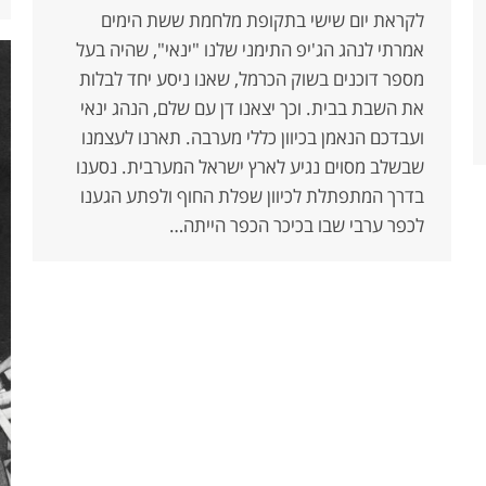
לקראת יום שישי בתקופת מלחמת ששת הימים
אמרתי לנהג הג'יפ התימני שלנו "ינאי", שהיה בעל
מספר דוכנים בשוק הכרמל, שאנו ניסע יחד לבלות
את השבת בבית. וכך יצאנו דן עם שלם, הנהג ינאי
ועבדכם הנאמן בכיוון כללי מערבה. תארנו לעצמנו
שבשלב מסוים נגיע לארץ ישראל המערבית. נסענו
בדרך המתפתלת לכיוון שפלת החוף ולפתע הגענו
לכפר ערבי שבו בכיכר הכפר הייתה…