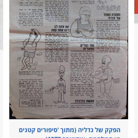
הפקק של גדליה (מתוך 'סיפורים קטנים