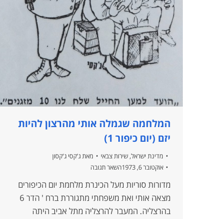
המלחמה שגמלה אותי מהרצון להיות
יזם (יום כיפור 1)
מדינת ישראל
,
שירות צבאי
מאת
ג'קסי ג'קסון
אוקטובר 6, 1973
השאר תגובה
מדורות סוריות מעל הכינרת מלחמת יום הכיפורים
מצאה אותי ואת משפחתי מתגוררת ברח ' הדר 6
בהרצליה. המעבר להרצליה מתל אביב היתה