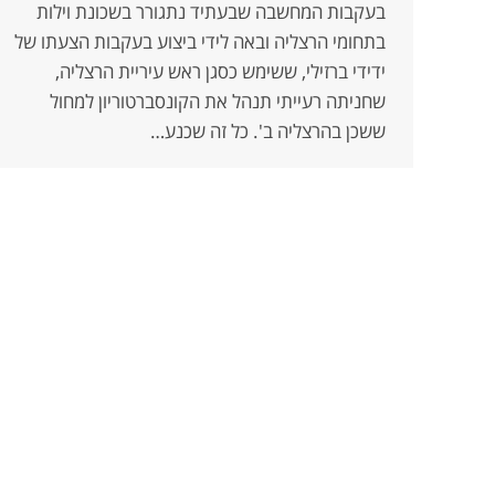
בעקבות המחשבה שבעתיד נתגורר בשכונת וילות
בתחומי הרצליה ובאה לידי ביצוע בעקבות הצעתו של
ידידי ברזילי, ששימש כסגן ראש עיריית הרצליה,
שחניתה רעייתי תנהל את הקונסברטוריון למחול
ששכן בהרצליה ב'. כל זה שכנע…