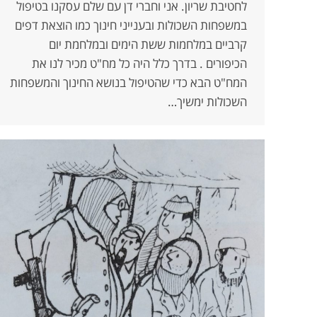
לחטיבת שריון. אני וחברי דן עם שלם עסקנו בטיפול
במשפחות השכולות ובענייני חינוך כמו הוצאת דפים
קרביים במלחמות ששת הימים ובמלחמת יום
הכיפורים . בדרך כלל היה כל מח"ט מכיר לנו את
המח"ט הבא כדי שהטיפול בנושא החינוך והמשפחות
השכולות ימשיך…