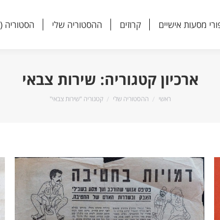
ורי מסעות אישיים
קרוזים
ההסטוריה שלי
הסטוריה (
ורי מסעות אישיים
קרוזים
ההסטוריה שלי
הסטוריה (
ארכיון קטגוריה:
שירות צבאי
הנך נמצא כאן:
ראשי
ההסטוריה שלי
קטגוריה "שירות צבאי"