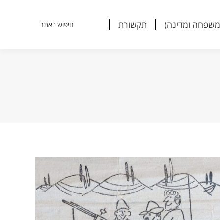
משפחה ומדינה)
תקשורת
חיפוש באתר
Search:
משפחה ומדינה)
תקשורת
חיפוש באתר
Search: