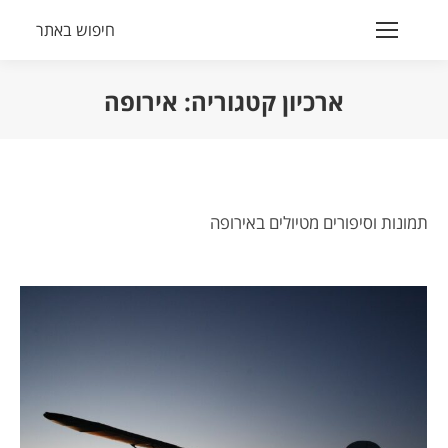
חיפוש באתר
Search:
ארכיון קטגוריה:
אירופה
הנך נמצא כאן:
תמונות וסיפורים מטיולים באירופה