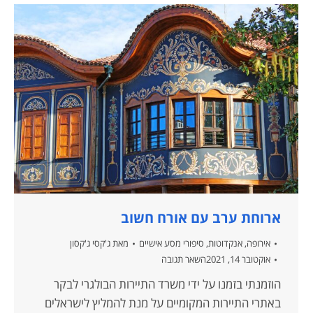
ארוחת ערב עם אורח חשוב
אירופה
,
אנקדוטות
,
סיפורי מסע אישיים
מאת
ג'קסי ג'קסון
אוקטובר 14, 2021
השאר תגובה
הוזמנתי בזמנו על ידי משרד התיירות הבולגרי לבקר
באתרי התיירות המקומיים על מנת להמליץ לישראלים