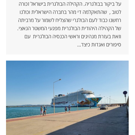
על ביקור בבולגריה. הקהילה הבולגרית בישראל זכורה
לטוב , שהתאקלמה די מהר בחברה הישראלית וכולנו
רחשנו כבוד לעם הבולגרי שהצליח לשמור על מרביתה
של הקהילה היהודית הבולגרית מפגעי המשטר הנאצי.
וזאת בעזרת מנהיגים וראשי הכנסיה הבולגרית עם
סיפורים ואגדות כיצד…