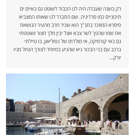
רק בשנה שעברה היה לנו הכבוד לשוטט גם באיים ים
תיכוניים כמו סרדיניה. שם התברר לנו שאותו המצביא
סיסרא המוזכר בתנ"ך הוא שכיר חרב מהעיר הנושאת
את שמו שהפך לשר צבא אצל יבין מלך חצור ושוטטתי
גם באי קורסיקה, אי מולדתו של נפוליאון, בו טיילתי
ברכב עם בני הבכור גיא שהגיע במיוחד לצורך הטיול מניו
יורק…