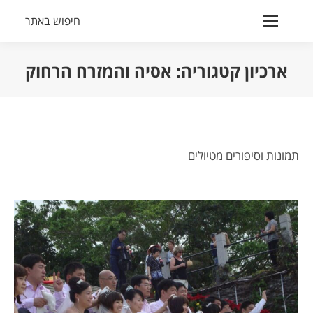
חיפוש באתר
Search:
ארכיון קטגוריה:
אסיה והמזרח הרחוק
הנך נמצא כאן:
תמונות וסיפורים מטיולים