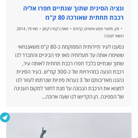
ונציה הסינית שתוך שנתיים חפרו אליה
רכבת תחתית שאורכה 80 ק"מ
סין
,
סיפורי מסע אישיים
,
קרוזים
מאת
ג'קסי ג'קסון
מאי 19, 2014
השאר תגובה
נסענו לעיר תיירותית הממוקמת כ-80 ק"מ משאנגחאי
ששימרו אותה על תעלותיה מאז ימי הביניים והתברר לנו
שתוך שנתיים בלבד חפרו רכבת תחתית לאותה עיר,
רכבת הנעה במהירויות של כ-300 קמ"ש. בעיר הסינית
נהננו מאדיבותם של 3 נערות סיניות שנרתמו לעזור לנו
למצוא את הרכבת הנכונה על מנת לחזור למקום העגינה
של הספינה. הן הקדישו לנו שעה ארוכה…