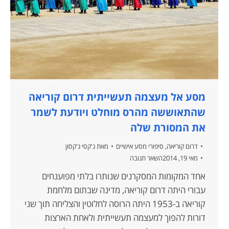
מסע אל מעצמה תעשייתית דרום קוריאה
שהתאוששה מהרס מוחלט ויודעת לשמר
את המסורת שלה
דרום קוריאה
,
סיפורי מסע אישיים
מאת
ג'קסי ג'קסון
מאי 19, 2014
השאר תגובה
אחד המקומות המסקרנים שנותרו בלתי מפוענחים
עבורי היתה דרום קוריאה, מדינה שבתום מלחמת
קוריאה ב-1953 היתה הרוסה לחלוטין והצליחה תוך שני
דורות להפוך למעצמה תעשייתית ולאחת הארצות