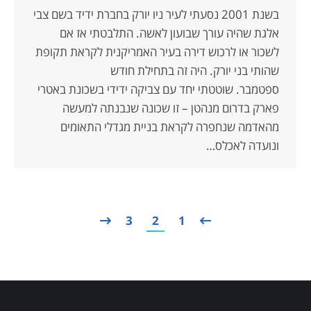
בשנת 2001 נסעתי לעיר ניו יורק בחברת ידיד בשם צבי
אלגת שהיה עורך שבועון לאשה. התלבטתי אז אם
לשכור או לרכוש דירה בעיר האמריקנית לקראת תקופת
שהותי בני יורק. היה זה בתחילת חודש
ספטמבר. שוטטתי יחד עם צביקה ידידי בשכונת באטרי
פארק בדרום מנהטן – זו שכונה שנבנתה למעשה
מהאדמה שנחפרה לקראת בניית מגדלי התאומים
ונועדה לאכלס…
3
2
1