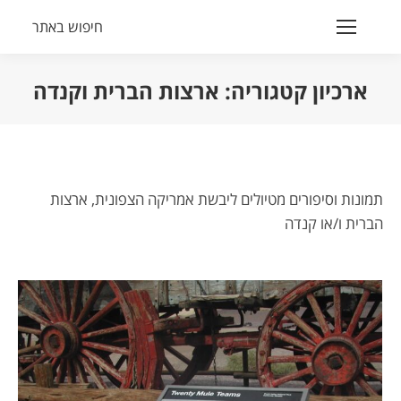
חיפוש באתר
Search:
ארכיון קטגוריה:
ארצות הברית וקנדה
הנך נמצא כאן:
תמונות וסיפורים מטיולים ליבשת אמריקה הצפונית, ארצות
הברית ו/או קנדה