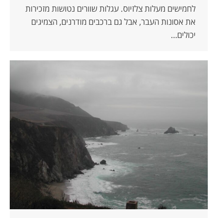
לחמישים מעלות צלזיוס. עגלות שוורים נטושות מזכירות
את אסונות העבר, אבל גם ברכבים מודרנים, הצמיגים
יכולים…