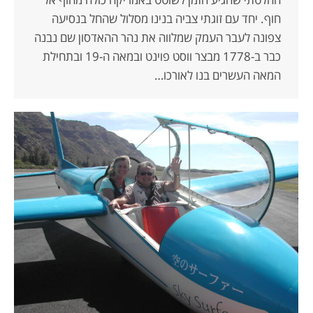
חוף. יחד עם זוגתי צביה בנינו מסלול שהחל בנסיעה
צפונה לעבר העמק שמלווה את נהר ההאדסון שם נבנה
כבר ב-1778 מבצר ווסט פוינט ובמאה ה-19 ובתחילת
המאה העשרים בנו לאורכו…