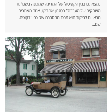
נמצא גם בנין הקפיטול של המדינה שמכונה בשם"גורד
השחקים של הערבה" בסגנון אר-דקו. אחד האתרים
הראויים לביקור הוא מרכז ההסברה של צפון דקוטה,
שם…