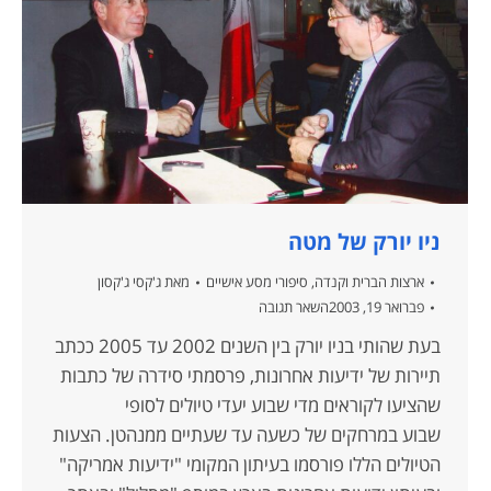
ניו יורק של מטה
ארצות הברית וקנדה
,
סיפורי מסע אישיים
מאת
ג'קסי ג'קסון
פברואר 19, 2003
השאר תגובה
בעת שהותי בניו יורק בין השנים 2002 עד 2005 ככתב
תיירות של ידיעות אחרונות, פרסמתי סידרה של כתבות
שהציעו לקוראים מדי שבוע יעדי טיולים לסופי
שבוע במרחקים של כשעה עד שעתיים ממנהטן. הצעות
הטיולים הללו פורסמו בעיתון המקומי "ידיעות אמריקה"