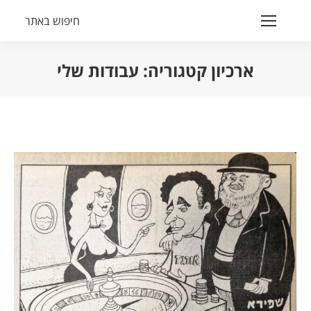
חיפוש באתר
Search:
ארכיון קטגוריה:
עבודות שלי
הנך נמצא כאן: