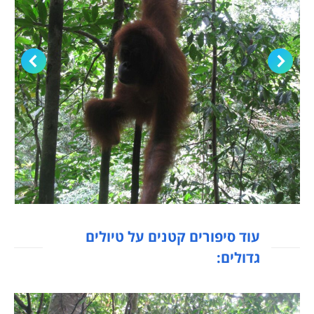
עוד סיפורים קטנים על טיולים
גדולים: