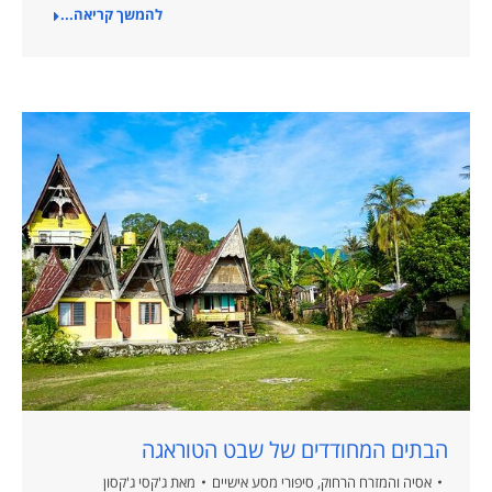
להמשך קריאה...
הבתים המחודדים של שבט הטוראגה
אסיה והמזרח הרחוק
,
סיפורי מסע אישיים
מאת
ג'קסי ג'קסון