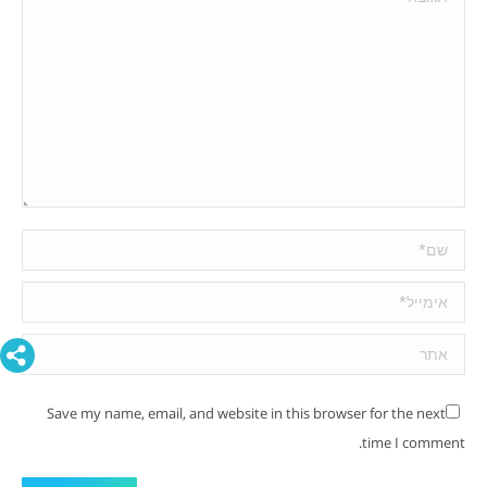
שם *
אימייל *
אתר
Save my name, email, and website in this browser for the next
time I comment.