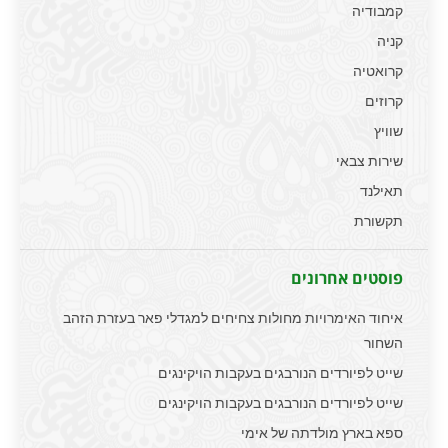
קמבודיה
קניה
קרואטיה
קרוזים
שוויץ
שירות צבאי
תאילנד
תקשורת
פוסטים אחרונים
איחוד האימרויות מחולות צחיחים למגדלי פאר בעזרת הזהב
השחור
שייט לפיורדים הנורבגים בעקבות הויקינגים
שייט לפיורדים הנורבגים בעקבות הויקינגים
ספא בארץ מולדתה של אימי