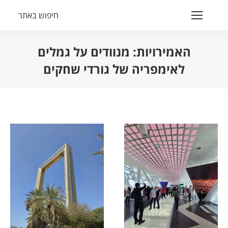
חיפוש באתר
Search:
האמירויות: מנוודים על גמלים
לאימפריה של גורדי שחקים
הנך נמצא כאן: