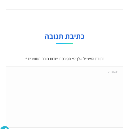
Album
navigation
כתיבת תגובה
כתובת האימייל שלך לא תפורסם. שדות חובה מסומנים
*
תגובה