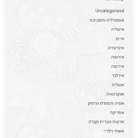
Uncategorized
אוסטרליה והסביבה
איטליה
איים
אינדונזיה
אירופה
אירופה
אירלנד
אנגליה
אנקדוטות
אסיה והמזרח הרחוק
אפריקה
ארצות הברית וקנדה
אשתי וילדיי