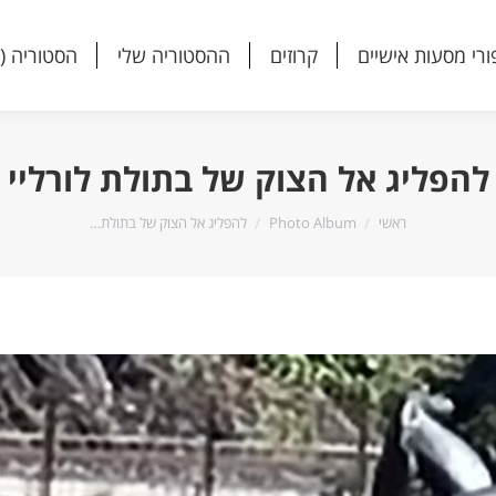
ורי מסעות אישיים
קרוזים
ההסטוריה שלי
הסטוריה (
ורי מסעות אישיים
קרוזים
ההסטוריה שלי
הסטוריה (
להפליג אל הצוק של בתולת לורליי
הנך נמצא כאן:
ראשי
Photo Album
להפליג אל הצוק של בתולת…