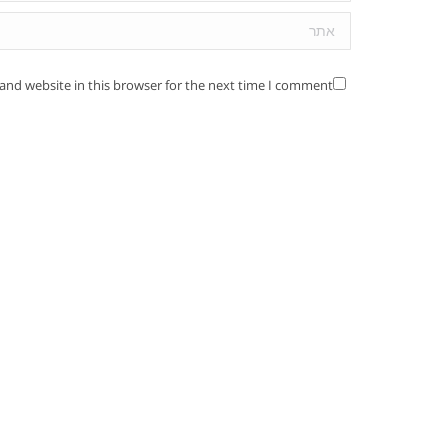
אתר
and website in this browser for the next time I comment.