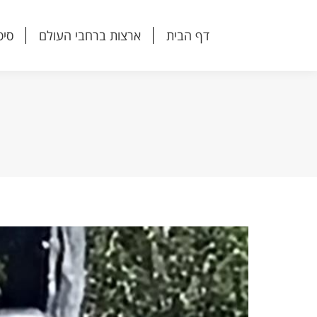
דף הבית
ארצות ברחבי העולם
סיפ
דף הבית
ארצות ברחבי העולם
סיפ