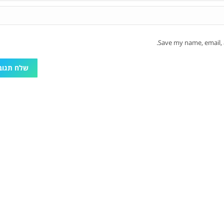
Save my name, email, 
שלח תגוב