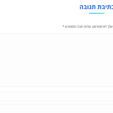
תיבת תגובה
 שלך לא תפורסם. שדות חובה מסומנים
*