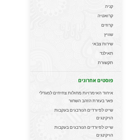
קניה
קרואטיה
קרוזים
שוויץ
שירות צבאי
תאילנד
תקשורת
פוסטים אחרונים
איחוד האימרויות מחולות צחיחים למגדלי
פאר בעזרת הזהב השחור
שייט לפיורדים הנורבגים בעקבות
הויקינגים
שייט לפיורדים הנורבגים בעקבות
הויקינגים