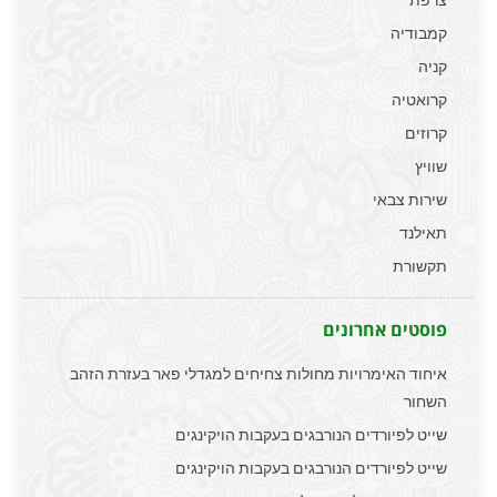
קמבודיה
קניה
קרואטיה
קרוזים
שוויץ
שירות צבאי
תאילנד
תקשורת
פוסטים אחרונים
איחוד האימרויות מחולות צחיחים למגדלי פאר בעזרת הזהב
השחור
שייט לפיורדים הנורבגים בעקבות הויקינגים
שייט לפיורדים הנורבגים בעקבות הויקינגים