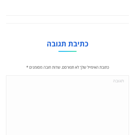
Album
navigation
כתיבת תגובה
כתובת האימייל שלך לא תפורסם. שדות חובה מסומנים
*
תגובה