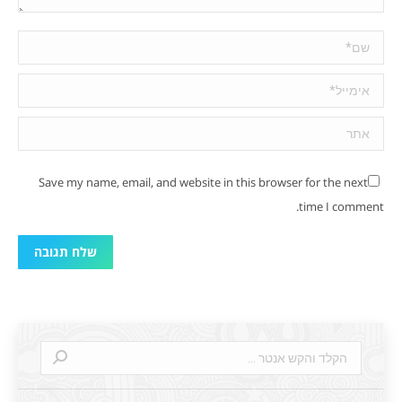
שם *
אימייל *
אתר
Save my name, email, and website in this browser for the next
time I comment.
שלח תגובה
Search: