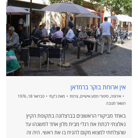
אין ארוחת בוקר ברמדאן
אירופה
,
סיפורי מסע אישיים
,
צרפת
מאת
ג'קסי
פברואר 18, 1976
השאר תגובה
באחד מביקורי הראשונים בברצלונה בתקופת הקיץ
נאלצתי לכתת את רגלי מבית מלון אחד למשנהו עד
שהצלחתי למצוא מקום להניח בו את ראשי. היה זה