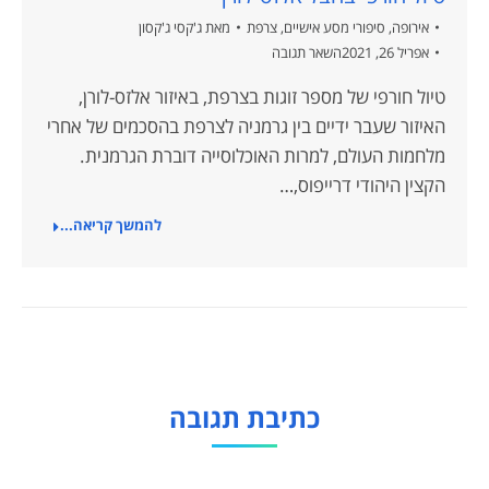
אירופה
,
סיפורי מסע אישיים
,
צרפת
מאת
ג'קסי ג'קסון
אפריל 26, 2021
השאר תגובה
טיול חורפי של מספר זוגות בצרפת, באיזור אלזס-לורן,
האיזור שעבר ידיים בין גרמניה לצרפת בהסכמים של אחרי
מלחמות העולם, למרות האוכלוסייה דוברת הגרמנית.
הקצין היהודי דרייפוס,…
להמשך קריאה...
כתיבת תגובה