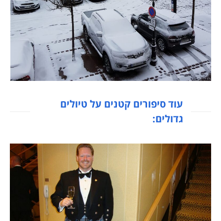
עוד סיפורים קטנים על טיולים
גדולים: