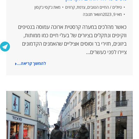
טיולים / החיים הטובים
,
צרפת
,
קרוזים
מאת
ג'קסי ג'קסון
מאי 9, 2023
השאר תגובה
כאשר מהלכים במערה קרסטית ארוכה עמוסה בנטיפים
וזקיפים ונתקלים בציורים של בעלי חיים כמו ממותות,
ביזונים, חזירי בר וסוסים אציליים שהאמנים הקדמונים
ציירו לפני כעשרים…
להמשך קריאה...