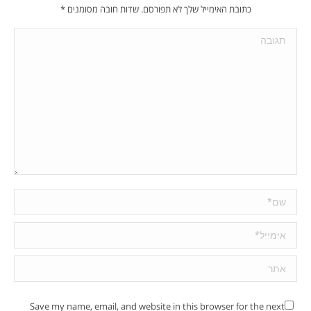
כתובת האימייל שלך לא תפורסם. שדות חובה מסומנים
*
תגובה
שם *
אימייל *
אתר
Save my name, email, and website in this browser for the next