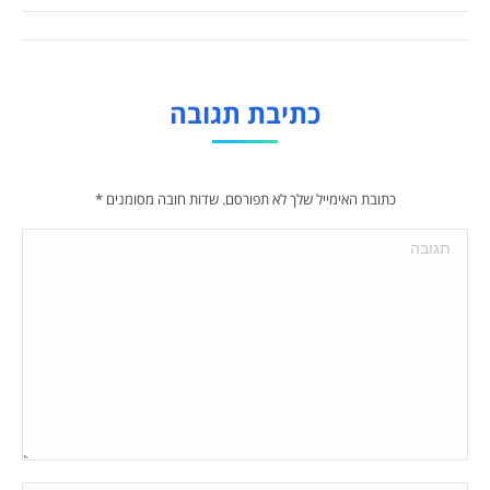
Album
navigation
כתיבת תגובה
כתובת האימייל שלך לא תפורסם. שדות חובה מסומנים
*
תגובה