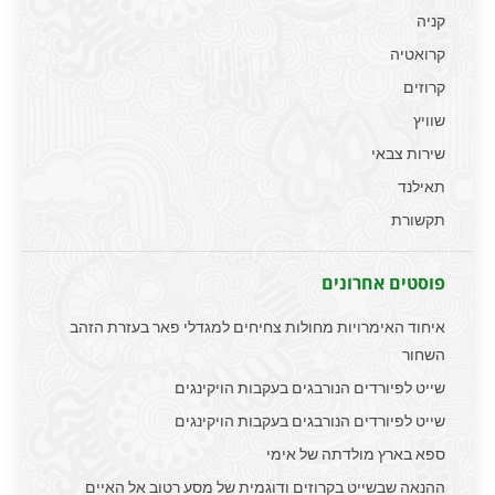
קניה
קרואטיה
קרוזים
שוויץ
שירות צבאי
תאילנד
תקשורת
פוסטים אחרונים
איחוד האימרויות מחולות צחיחים למגדלי פאר בעזרת הזהב
השחור
שייט לפיורדים הנורבגים בעקבות הויקינגים
שייט לפיורדים הנורבגים בעקבות הויקינגים
ספא בארץ מולדתה של אימי
ההנאה שבשייט בקרוזים ודוגמית של מסע רטוב אל האיים