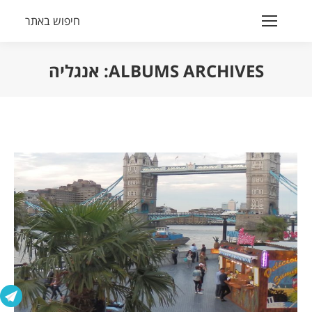
חיפוש באתר
Search:
ALBUMS ARCHIVES:
אנגליה
הנך נמצא כאן: