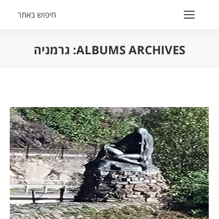
חיפוש באתר
Search:
ALBUMS ARCHIVES:
גרמניה
הנך נמצא כאן: