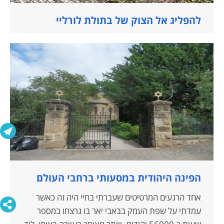
להפליג אל הצוק של בתולת לורליי
הפינה היהודית במסעותי ברחבי העולם
אחד הרגעים המרטיטים שעברתי בחיי היה זה כאשר
עמדתי על שפת העמק בבאבי יאר בו נרצחו במספר