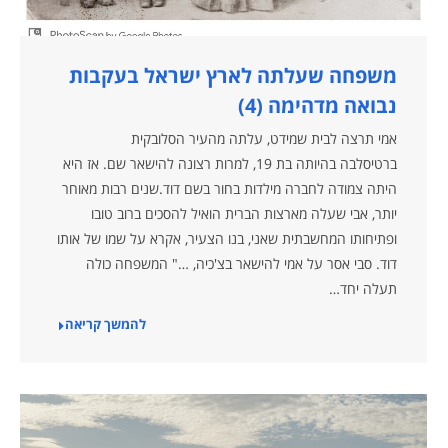
משפחה שעלתה לארץ ישראל בעקבות
נבואה מדהימה (4)
אמי תרצה לבית שמידט, עלתה מהעיר הסלובקית
ברטיסלבה בהיותה בת 19, למרות רצונה להישאר שם. אז היא
היתה צמודה לחברה מילדות בחור בשם דוד.שנים רבות מאוחר
יותר, אבי שעלה מארצות הברית הואיל להסכים ברוב טובו
ופתיחותו המחשבתית שאני, בנו הצעיר, אקרא על שמו של אותו
דוד. סבי אסר על אמי להישאר בצ'כיה, …" המשפחה כולה
תעלה יחד…
להמשך קריאה