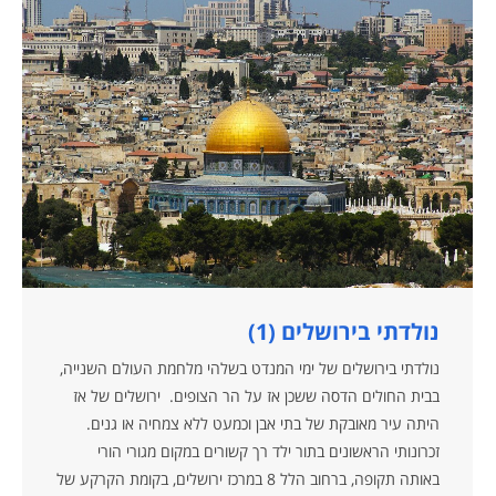
נולדתי בירושלים (1)
נולדתי בירושלים של ימי המנדט בשלהי מלחמת העולם השנייה,
בבית החולים הדסה ששכן אז על הר הצופים. ירושלים של אז
היתה עיר מאובקת של בתי אבן וכמעט ללא צמחיה או גנים.
זכרונותי הראשונים בתור ילד רך קשורים במקום מגורי הורי
באותה תקופה, ברחוב הלל 8 במרכז ירושלים, בקומת הקרקע של