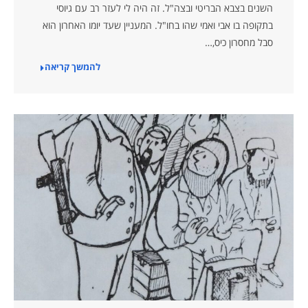
השנים בצבא הבריטי ובצה"ל. זה היה לי לעזר רב עם גיוסי
בתקופה בו אבי ואמי שהו בחו"ל. המעניין שעד יומו האחרון הוא
סבל מחסרון כיס,…
להמשך קריאה