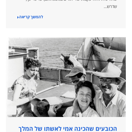
שדרש…
להמשך קריאה
הכובעים שהכינה אמי לאשתו של המלך