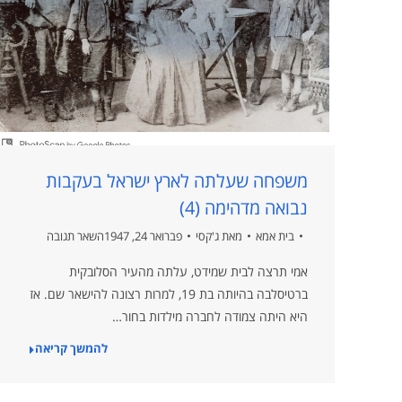
משפחה שעלתה לארץ ישראל בעקבות
נבואה מדהימה (4)
בית אמא
מאת
ג'קסי
פברואר 24, 1947
השאר תגובה
אמי תרצה לבית שמידט, עלתה מהעיר הסלובקית
ברטיסלבה בהיותה בת 19, למרות רצונה להישאר שם. אז
היא היתה צמודה לחברה מילדות בחור…
להמשך קריאה