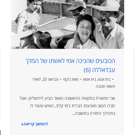
הכובעים שהכינה אמי לאשתו של המלך
עבדאללה (6)
בית אבא
,
בית אמא
מאת
ג'קסי
פברואר 25, 1947
השאר תגובה
אבי התארח בתקופה הראשונה כאשר הגיע לירושלים, אצל
חברו הטוב מארצות הברית ג'סי קליב, האיש שעזר לו
בתהליך החזרה בתשובה…
להמשך קריאה