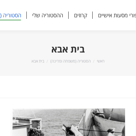
ורי מסעות אישיים
קרוזים
ההסטוריה שלי
הסטוריה (
ורי מסעות אישיים
קרוזים
ההסטוריה שלי
הסטוריה (
בית אבא
הנך נמצא כאן:
ראשי
הסטוריה (משפחה ומדינה)
בית אבא