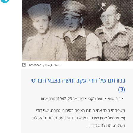
גבורתם של דודי יעקב ומשה בצבא הבריטי
(3)
בית אמא
מאת
ג'קסי
פברואר 23, 1947
תגובה אחת
משפחתי מצד אמי היתה רצופה בסיפורי גבורה. שני דודי
(ואחיה של אמי) שירתו בצבא הבריטי בעת מלחמת העולם
השניה. תחילה בגדודי…