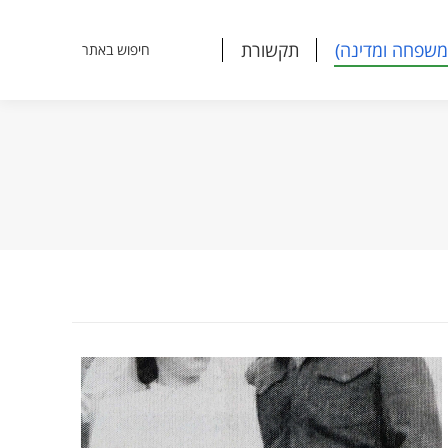
משפחה ומדינה)
תקשורת
חיפוש באתר
Search:
משפחה ומדינה)
תקשורת
חיפוש באתר
Search: