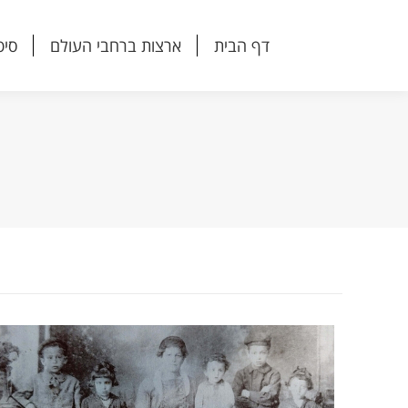
דף הבית
ארצות ברחבי העולם
סיפ
דף הבית
ארצות ברחבי העולם
סיפ