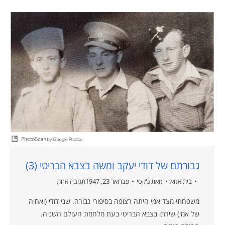
גבורתם של דודי יעקב ומשה בצבא הבריטי (3)
בית אמא
מאת
ג'קסי
פברואר 23, 1947
תגובה אחת
משפחתי מצד אמי היתה רצופה בסיפורי גבורה. שני דודי (ואחיה
של אמי) שירתו בצבא הבריטי בעת מלחמת העולם השניה.