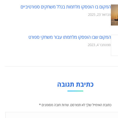
המקום בו הופסקו מלחמות בגלל משחקים ספורטיביים
פברואר 23, 2025
המקום שבו הופסקו מלחמתו עבור משחקי ספורט
ספטמבר 4, 2023
כתיבת תגובה
כתובת האימייל שלך לא תפורסם. שדות חובה מסומנים
*