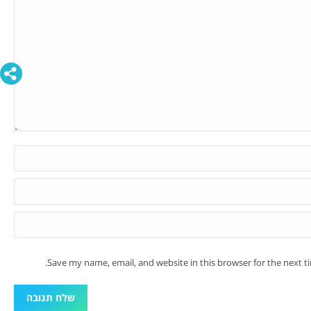
Save my name, email, and website in this browser for the next 
שלח תגובה