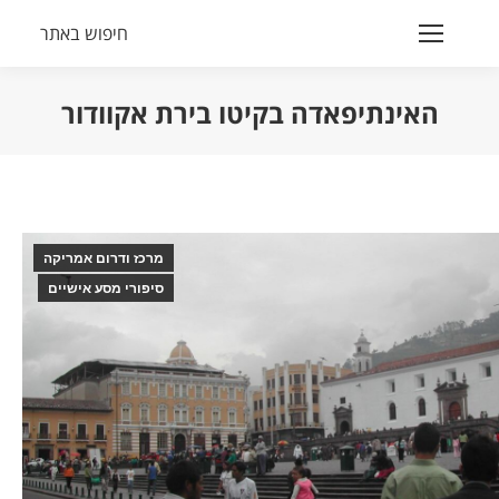
חיפוש באתר
Search:
האינתיפאדה בקיטו בירת אקוודור
הנך נמצא כאן:
מרכז ודרום אמריקה
סיפורי מסע אישיים