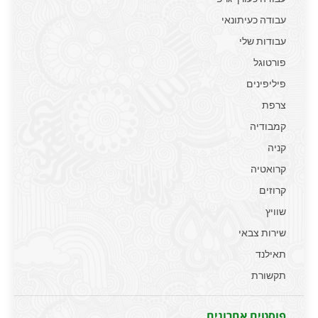
עבודה כעיתונאי
עבודות שלי
פורטוגל
פיליפינים
צרפת
קמבודיה
קניה
קרואטיה
קרוזים
שוויץ
שירות צבאי
תאילנד
תקשורת
פוסטים אחרונים