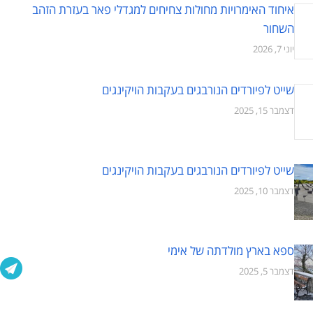
איחוד האימרויות מחולות צחיחים למגדלי פאר בעזרת הזהב
השחור
יוני 7, 2026
שייט לפיורדים הנורבגים בעקבות הויקינגים
דצמבר 15, 2025
שייט לפיורדים הנורבגים בעקבות הויקינגים
דצמבר 10, 2025
ספא בארץ מולדתה של אימי
דצמבר 5, 2025