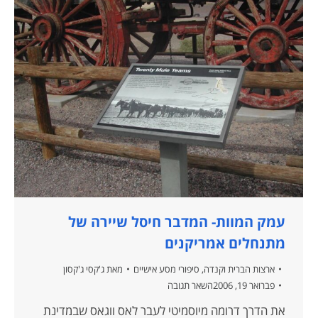
עמק המוות- המדבר חיסל שיירה של
מתנחלים אמריקנים
ארצות הברית וקנדה
,
סיפורי מסע אישיים
מאת
ג'קסי ג'קסון
פברואר 19, 2006
השאר תגובה
את הדרך דרומה מיוסמיטי לעבר לאס ווגאס שבמדינת