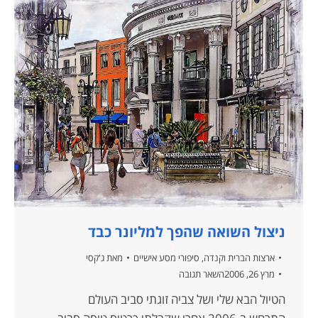
ניצול השואה שהפך למליונר כבד
ארצות הברית וקנדה
,
סיפורי מסע אישיים
מאת
ג'קסי
מרץ 26, 2006
השאר תגובה
הטיול הבא שלי ושל צביה זוגתי סביב העולם