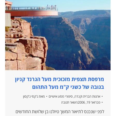
מרפסת תצפית מזכוכית מעל הגרנד קניון
בגובה של כשני ק"מ מעל התהום
ארצות הברית וקנדה
,
סיפורי מסע אישיים
מאת
ג'קסי ג'קסון
פברואר 19, 2006
השאר תגובה
לפני שנכנס לתיאור המשך טיולנו בן שלושת החודשים