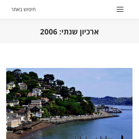
חיפוש באתר
Search:
ארכיון שנתי:
2006
הנך נמצא כאן: