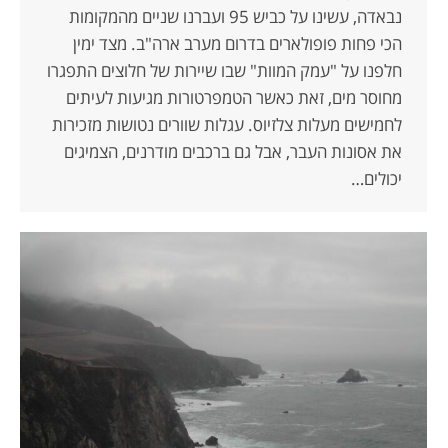
נבאדה, עשינו על כביש 95 ועברנו שניים מהמקומות
הכי פחות פופולארים בדרום מערב ארה"ב. מצד ימין
חלפנו על "עמק המוות" שבו שיירות של חלוצים התפגרו
מחוסר מים, זאת כאשר הטמפרטורות מגיעות לעיתים
לחמישים מעלות צלזיוס. עגלות שוורים נטושות מזכירות
את אסונות העבר, אבל גם ברכבים מודרנים, הצמיגים
יכולים…