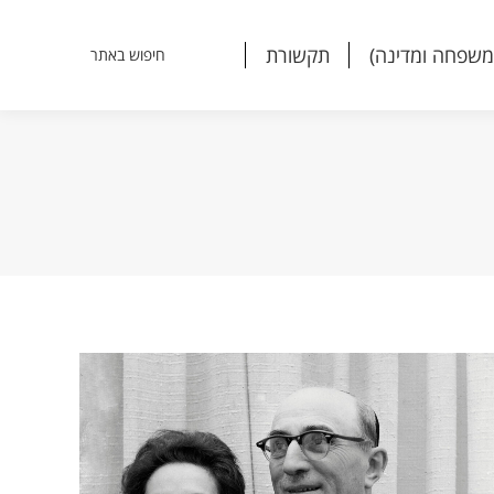
משפחה ומדינה)
תקשורת
חיפוש באתר
Search:
משפחה ומדינה)
תקשורת
חיפוש באתר
Search: