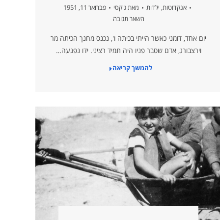
אנקדוטות
,
ילדות
מאת
ג'קסי
פברואר 11, 1951
השאר תגובה
יום אחד, דומני כאשר הייתי בכיתה ו', נכנס מחנך הכיתה מר
וירצבורג, אדם שסבר פניו היה תמיד רציני. ידו נפגעה…
להמשך קריאה