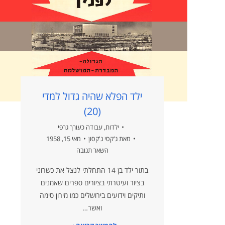
ילד הפלא שהיה גדול למדי
(20)
ילדות
,
עבודה כעורך גרפי
מאת
ג'קסי ג'קסון
מאי 15, 1958
השאר תגובה
בתור ילד בן 14 התחלתי לנצל את כשרוני
בציור ועיטרתי בציורים ספרים שאמנים
ותיקים וידועים בירושלים כמו מירון סימה
ואשר…