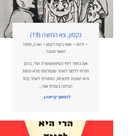
גקסון, צא החוצה (19)
ילדות
מאת
ג'קסי ג'קסון
מאי 2, 1959
השאר תגובה
אם נחזור לימי הטיפשעשרה שלי, בהם
חזרתי ללמוד לאחר שנמלטתי מלא פחות
מ-4 ישיבות תיכוניות, הוחזרתי לאחר כבוד
הביתה בעזרת אמי…
להמשך קריאה