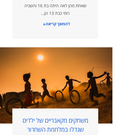
שאחת מהן לאה היתה בת 16 והשניה
רותי כבת 13 הן…
להמשך קריאה
משחקים מקאבריים של ילדים
שגדלו במלחמת השחרור