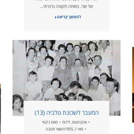
של אבי. באותה תקופה נדנדתי…
להמשך קריאה
המעבר לשכונת טלביה (13)
אנקדוטות
,
ילדות
מאת
ג'קסי
מאי 1, 1955
השאר תגובה