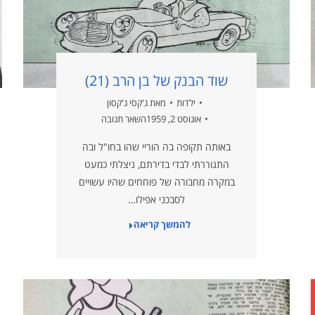
שוד הבנק של בן הרב (21)
ילדות
מאת
ג'קסי ג'קסון
אוגוסט 2, 1959
השאר תגובה
באותה תקופה בה הוריי שהו בחו"ל ובה
התגוררתי לבדי בדירתם, ניצלתי כמעט
במקרה מחבורה של פוחחים שהיו עשויים
לסבכני אפילו…
להמשך קריאה