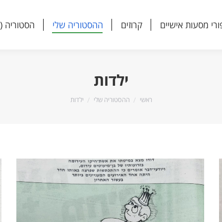
ורי מסעות אישיים
קרוזים
ההסטוריה שלי
הסטוריה (
ורי מסעות אישיים
קרוזים
ההסטוריה שלי
הסטוריה (
ילדות
הנך נמצא כאן:
ראשי
ההסטוריה שלי
ילדות