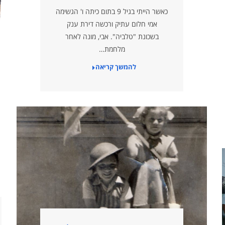
כאשר הייתי בגיל 9 בתום כיתה ו' הגשימה
אמי חלום עתיק ורכשה דירת ענק
בשכונת "טלביה". אבי, מונה לאחר
מלחמת…
להמשך קריאה