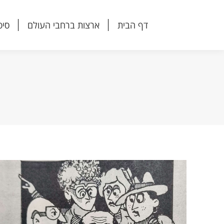
דף הבית
ארצות ברחבי העולם
סיפ
דף הבית
ארצות ברחבי העולם
סיפ