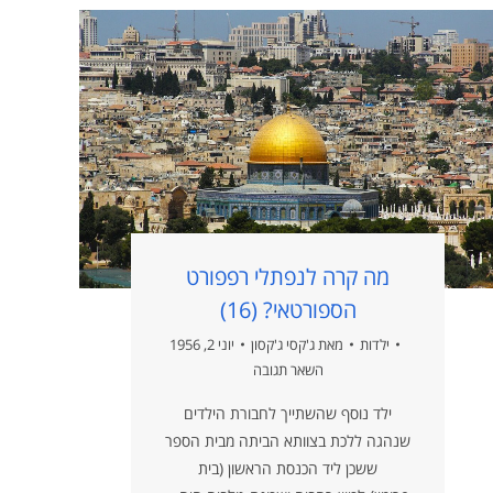
מה קרה לנפתלי רפפורט
הספורטאי? (16)
ילדות
מאת
ג'קסי ג'קסון
יוני 2, 1956
השאר תגובה
ילד נוסף שהשתייך לחבורת הילדים
שנהגה ללכת בצוותא הביתה מבית הספר
ששכן ליד הכנסת הראשון (בית