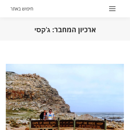
חיפוש באתר
Search:
ארכיון המחבר:
ג'קסי
הנך נמצא כאן: