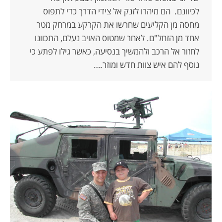
לכיוונם. הם מיהרו לזנק אל צידי הדרך כדי לתפוס
מחסה מן הקליעים שחרשו את הקרקע במרחק מטר
אחד מן הזחל"ם. לאחר שמטוס האויב נעלם, התכוונו
לחזור אל הרכב ולהמשיך בנסיעה, כאשר גילו לפתע כי
נוסף להם איש צוות חדש ומוזר.…