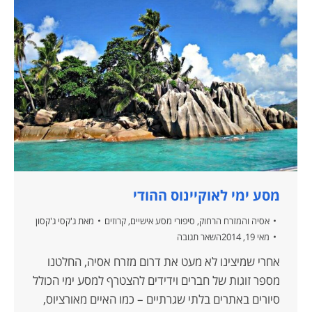
מסע ימי לאוקיינוס ההודי
אסיה והמזרח הרחוק
,
סיפורי מסע אישיים
,
קרוזים
מאת
ג'קסי ג'קסון
מאי 19, 2014
השאר תגובה
אחרי שמיצינו לא מעט את דרום מזרח אסיה, החלטנו
מספר זוגות של חברים וידידים להצטרף למסע ימי הכולל
סיורים באתרים בלתי שגרתיים – כמו האיים מאורציוס,