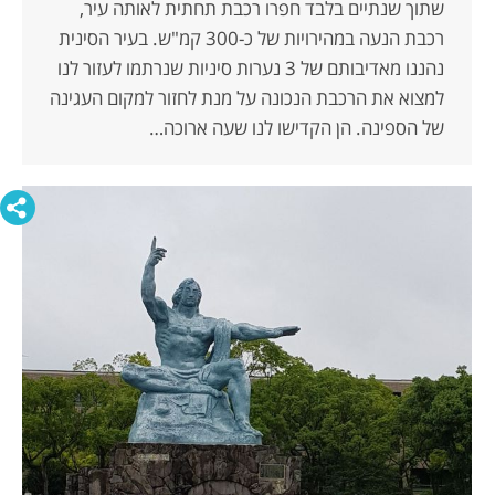
שתוך שנתיים בלבד חפרו רכבת תחתית לאותה עיר,
רכבת הנעה במהירויות של כ-300 קמ"ש. בעיר הסינית
נהננו מאדיבותם של 3 נערות סיניות שנרתמו לעזור לנו
למצוא את הרכבת הנכונה על מנת לחזור למקום העגינה
של הספינה. הן הקדישו לנו שעה ארוכה…