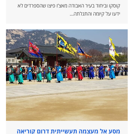
קוסקו וביחוד בעיר האבודה מאצ’ו פיצו שהספרדים לא
ידעו על קיומה והתגלתה…
מסע אל מעצמה תעשייתית דרום קוריאה