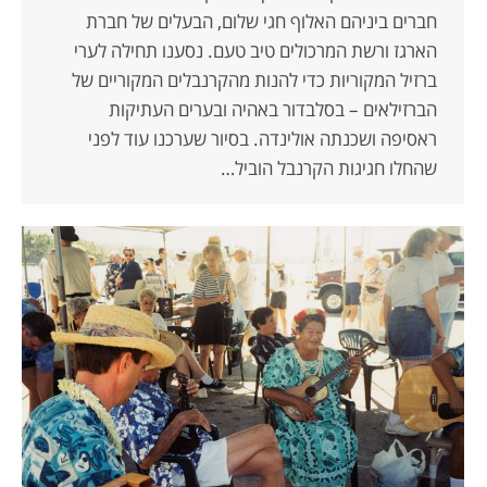
חברים ביניהם האלוף חגי שלום, הבעלים של חברת
הארגז ורשת המרכולים טיב טעם. נסענו תחילה לערי
ברזיל המקוריות כדי להנות מהקרנבלים המקוריים של
הברזילאים – בסלבדור באהיה ובערים העתיקות
ראסיפה ושכנתה אולינדה. בסיור שערכנו עוד לפני
שהחלו חגיגות הקרנבל הוביל…