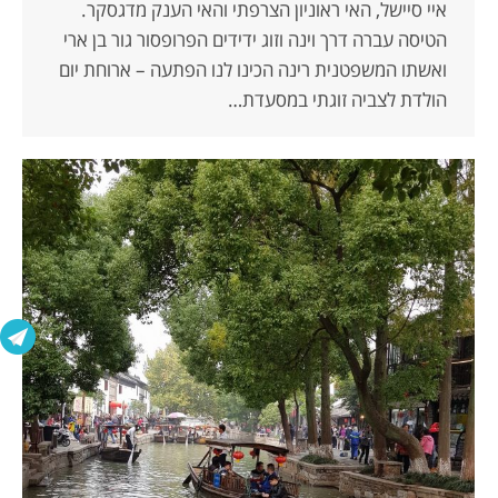
איי סיישל, האי ראוניון הצרפתי והאי הענק מדגסקר.
הטיסה עברה דרך וינה וזוג ידידים הפרופסור גור בן ארי
ואשתו המשפטנית רינה הכינו לנו הפתעה – ארוחת יום
הולדת לצביה זוגתי במסעדת…